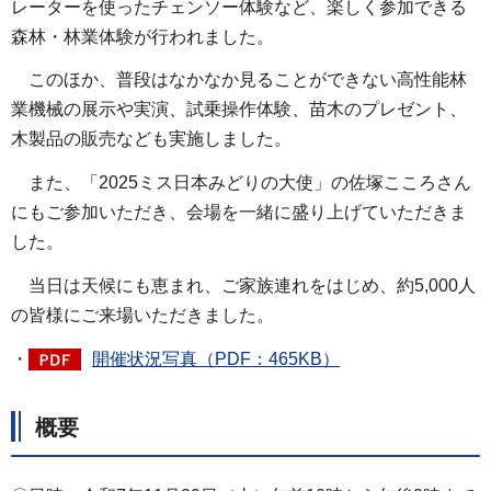
レーターを使ったチェンソー体験など、楽しく参加できる
森林・林業体験が行われました。
このほか、普段はなかなか見ることができない高性能林
業機械の展示や実演、試乗操作体験、苗木のプレゼント、
木製品の販売なども実施しました。
また、「2025ミス日本みどりの大使」の佐塚こころさん
にもご参加いただき、会場を一緒に盛り上げていただきま
した。
当日は天候にも恵まれ、ご家族連れをはじめ、約5,000人
の皆様にご来場いただきました。
・
開催状況写真（PDF：465KB）
概要