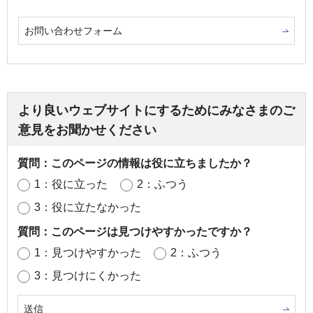
お問い合わせフォーム
より良いウェブサイトにするためにみなさまのご
意見をお聞かせください
質問：このページの情報は役に立ちましたか？
1：役に立った
2：ふつう
3：役に立たなかった
質問：このページは見つけやすかったですか？
1：見つけやすかった
2：ふつう
3：見つけにくかった