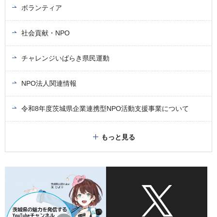
ボランティア
社会貢献・NPO
チャレンジいばらき県民運動
NPO法人関連情報
令和8年度茨城県企業連携型NPO活動支援事業について
もっと見る