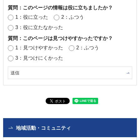
質問：このページの情報は役に立ちましたか？
1：役に立った
2：ふつう
3：役に立たなかった
質問：このページは見つけやすかったですか？
1：見つけやすかった
2：ふつう
3：見つけにくかった
地域活動・コミュニティ