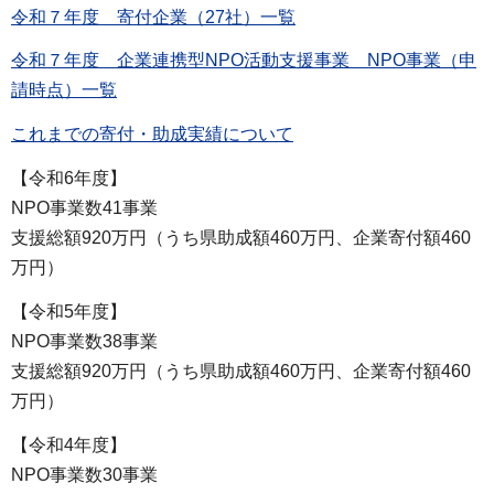
令和７年度 寄付企業（27社）一覧
令和７年度 企業連携型NPO活動支援事業 NPO事業（申
請時点）一覧
これまでの寄付・助成実績について
【令和6年度】
NPO事業数41事業
支援総額920万円（うち県助成額460万円、企業寄付額460
万円）
【令和5年度】
NPO事業数38事業
支援総額920万円（うち県助成額460万円、企業寄付額460
万円）
【令和4年度】
NPO事業数30事業