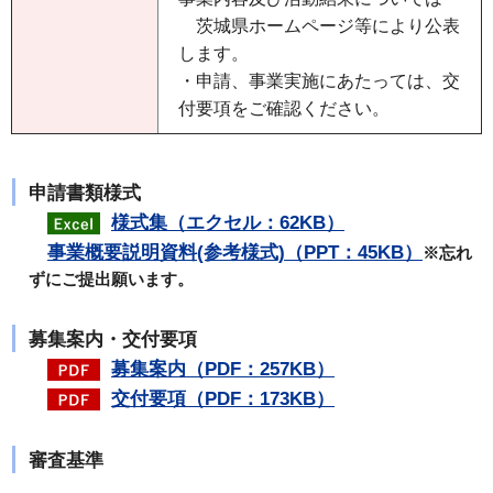
茨城県ホームページ等により公表
します。
・申請、事業実施にあたっては、交
付要項をご確認ください。
申請書類様式
様式集（エクセル：62KB）
事業概要説明資料(参考様式)（PPT：45KB）
※忘れ
ずにご提出願います。
募集案内・交付要項
募集案内（PDF：257KB）
交付要項（PDF：173KB）
審査基準