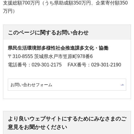
支援総額700万円（うち県助成額350万円、企業寄付額350
万円）
このページに関するお問い合わせ
県民生活環境部多様性社会推進課多文化・協働
〒310-8555 茨城県水戸市笠原町978番6
電話番号：029-301-2175
FAX番号：029-301-2190
お問い合わせフォーム
より良いウェブサイトにするためにみなさまのご
意見をお聞かせください