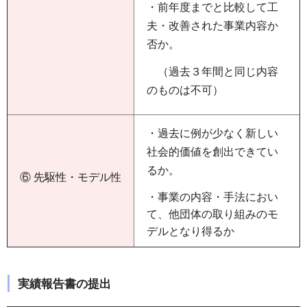
・前年度までと比較して工
夫・改善された事業内容か
否か。
（過去３年間と同じ内容
のものは不可）
・過去に例が少なく新しい
社会的価値を創出できてい
るか。
⑥ 先駆性・モデル性
・事業の内容・手法におい
て、他団体の取り組みのモ
デルとなり得るか
実績報告書の提出