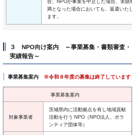
合、NPOが事業を中止した場合、実績報
満となった場合においても、返還いたし
ます。
３ NPO向け案内 ～事業募集・書類審査・
実績報告～
事業募集案内
※令和８年度の募集は終了しています
事業募集案内
茨城県内に活動拠点を有し地域貢献
対象事業者
活動を行う NPO（NPO法人、ボラ
ンティア団体等）