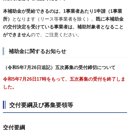
本補助金が受給できるのは、1事業者あたり1申請（1事業
所）
となります（リース等事業者を除く）。
既に本補助金
の交付決定を受けている事業者は、補助対象者となること
ができません
ので、ご注意ください。
補助金に関するお知らせ
（令和5年7月26日追記）五次募集の受付締切について
令和5年7月26日17時をもって、五次募集の受付を終了しま
した。
交付要綱及び募集要領等
交付要綱