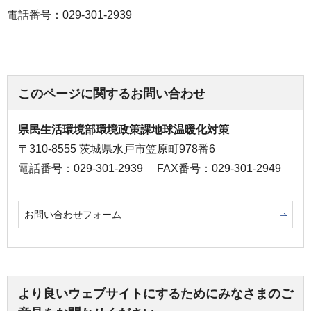
電話番号：029-301-2939
このページに関するお問い合わせ
県民生活環境部環境政策課地球温暖化対策
〒310-8555 茨城県水戸市笠原町978番6
電話番号：029-301-2939
FAX番号：029-301-2949
お問い合わせフォーム
より良いウェブサイトにするためにみなさまのご