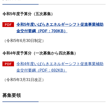
令和5年度予算分（五次募集）
令和5年度いばらきエネルギーシフト促進事業補助
金交付要綱（PDF：700KB）
（令和5年6月30日制定）
令和4年度予算分（一次募集から四次募集）
令和4年度いばらきエネルギーシフト促進事業補助
金交付要綱（PDF：692KB）
（令和5年3月31日改正）
募集要領