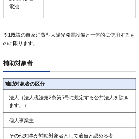
電池
※1既設の自家消費型太陽光発電設備と一体的に使用するも
のに限ります。
補助対象者
補助対象者の区分
法人（法人税法第2条第5号に規定する公共法人を除き
ます。）
個人事業主
その他知事が補助対象者として適当と認める者