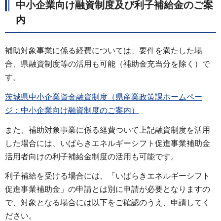
中小企業向け融資制度及び利子補給金のご案
内
補助対象事業に係る経費については、要件を満たした場
合、県融資制度等の活用も可能（補助金充当分を除く）で
す。
茨城県中小企業資金融資制度（県産業政策課ホームペー
ジ：中小企業向け融資制度のご案内）
また、補助対象事業に係る経費ついて上記融資制度を活用
した場合には、いばらきエネルギーシフト促進事業補助金
活用者向けの利子補給金制度の活用も可能です。
利子補給を受ける場合には、「いばらきエネルギーシフト
促進事業補助金」の申請とは別に申請が必要となりますの
で、対象となる場合には以下をご確認のうえ、申請してく
ださい。