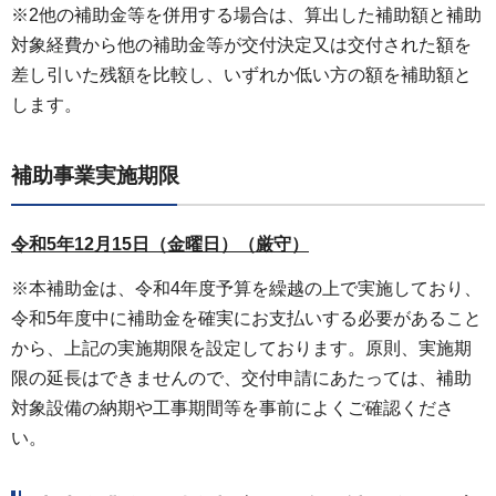
※2他の補助金等を併用する場合は、算出した補助額と補助
対象経費から他の補助金等が交付決定又は交付された額を
差し引いた残額を比較し、いずれか低い方の額を補助額と
します。
補助事業実施期限
令和5年12月15日（金曜日）（厳守）
※本補助金は、令和4年度予算を繰越の上で実施しており、
令和5年度中に補助金を確実にお支払いする必要があること
から、上記の実施期限を設定しております。原則、実施期
限の延長はできませんので、交付申請にあたっては、補助
対象設備の納期や工事期間等を事前によくご確認くださ
い。