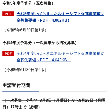
令和5年度予算分（五次募集）
令和5年度いばらきエネルギーシフト促進事業補助
金募集要領（PDF：4,082KB）
（令和5年6月30日第1版）
令和4年度予算分（一次募集から四次募集）
令和4年度いばらきエネルギーシフト促進事業補助
金募集要領（PDF：4,042KB）
（令和5年6月30日第6版）
申請受付期間
［一次募集］令和4年8月8日（月曜日）から8月29日（月曜
日）17時まで（必着）