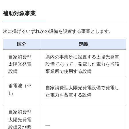
補助対象事業
次に掲げるいずれかの設備を設置する事業とします。
区分
定義
自家消費型
県内の事業所に設置する太陽光発電
太陽光発電
設備であって、発電した電力を当該
設備
事業所で使用する設備
蓄電池（※
自家消費型太陽光発電設備で発電し
1）
た電力を蓄電する設備
自家消費型
太陽光発電
―
設備及び蓄