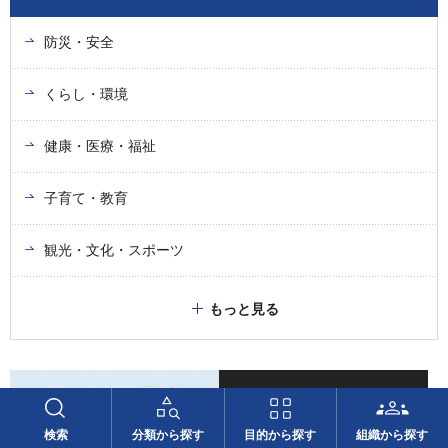
防災・安全
くらし・環境
健康・医療・福祉
子育て・教育
観光・文化・スポーツ
もっと見る
検索
分類から探す
目的から探す
組織から探す