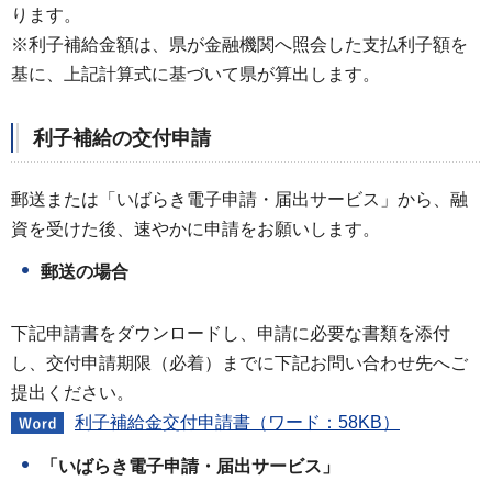
ります。
※利子補給金額は、県が金融機関へ照会した支払利子額を
基に、上記計算式に基づいて県が算出します。
利子補給の交付申請
郵送または「いばらき電子申請・届出サービス」から、融
資を受けた後、速やかに申請をお願いします。
郵送の場合
下記申請書をダウンロードし、申請に必要な書類を添付
し、交付申請期限（必着）までに下記お問い合わせ先へご
提出ください。
利子補給金交付申請書（ワード：58KB）
「いばらき電子申請・届出サービス」