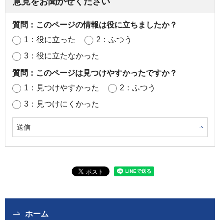
意見をお聞かせください
質問：このページの情報は役に立ちましたか？
1：役に立った
2：ふつう
3：役に立たなかった
質問：このページは見つけやすかったですか？
1：見つけやすかった
2：ふつう
3：見つけにくかった
ホーム