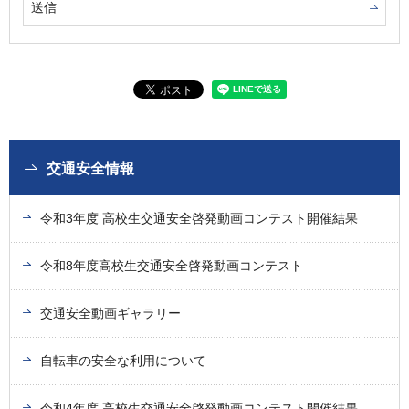
交通安全情報
令和3年度 高校生交通安全啓発動画コンテスト開催結果
令和8年度高校生交通安全啓発動画コンテスト
交通安全動画ギャラリー
自転車の安全な利用について
令和4年度 高校生交通安全啓発動画コンテスト開催結果