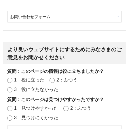
お問い合わせフォーム
より良いウェブサイトにするためにみなさまのご
意見をお聞かせください
質問：このページの情報は役に立ちましたか？
1：役に立った
2：ふつう
3：役に立たなかった
質問：このページは見つけやすかったですか？
1：見つけやすかった
2：ふつう
3：見つけにくかった