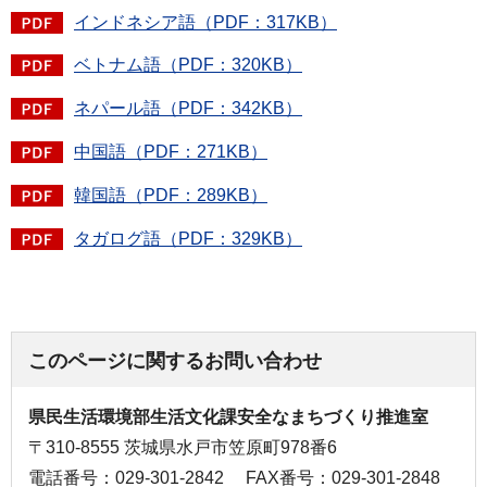
インドネシア語（PDF：317KB）
ベトナム語（PDF：320KB）
ネパール語（PDF：342KB）
中国語（PDF：271KB）
韓国語（PDF：289KB）
タガログ語（PDF：329KB）
このページに関するお問い合わせ
県民生活環境部生活文化課安全なまちづくり推進室
〒310-8555 茨城県水戸市笠原町978番6
電話番号：029-301-2842
FAX番号：029-301-2848