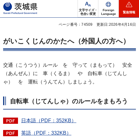
茨城県
文字サイズ・
Foreign
緊急情報
色合い変更
Language
ページ番号：74509
更新日:2026年4月16日
がいこくじんのかたへ（外国人の方へ）
交通（こうつう）ルール を 守って（まもって） 安全
（あんぜん）に 車（くるま） や 自転車（じてんし
ゃ） を 運転（うんてん）しましょう。
自転車（じてんしゃ）のルールをまもろう
日本語（PDF：352KB）
英語（PDF：332KB）