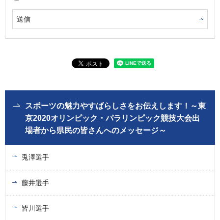
スポーツの魅力やすばらしさをお伝えします！～東
京2020オリンピック・パラリンピック競技大会出
場者から県民の皆さんへのメッセージ～
兎澤選手
藤井選手
皆川選手