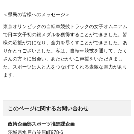
＜県民の皆様へのメッセージ＞
東京オリンピックの自転車競技トラックの女子オムニアム
で日本女子初の銀メダルを獲得することができました。皆
様の応援が力になり、全力を尽くすことができました。あ
りがとうございました。私は、自転車競技を通して、たく
さんの方々に出会い、あたたかいご声援をいただきまし
た。スポーツは人と人をつなげてくれる素敵な魅力があり
ます。
このページに関するお問い合わせ
政策企画部スポーツ推進課企画
茨城県水戸市笠原町978-6