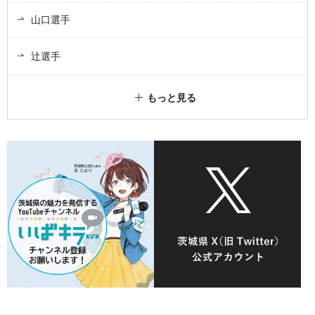
山口選手
辻選手
もっと見る