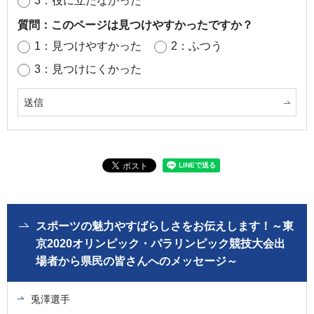
3：役に立たなかった
質問：このページは見つけやすかったですか？
1：見つけやすかった
2：ふつう
3：見つけにくかった
スポーツの魅力やすばらしさをお伝えします！～東
京2020オリンピック・パラリンピック競技大会出
場者から県民の皆さんへのメッセージ～
兎澤選手