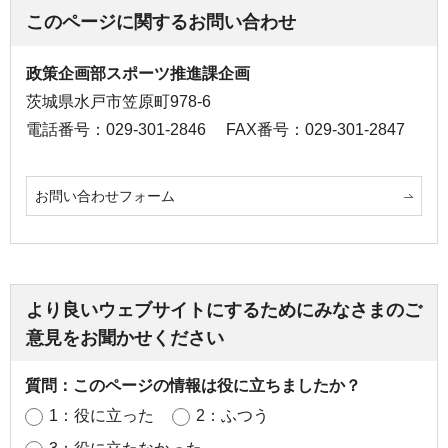
このページに関するお問い合わせ
政策企画部スポーツ推進課企画
茨城県水戸市笠原町978-6
電話番号：029-301-2846
FAX番号：029-301-2847
お問い合わせフォーム
より良いウェブサイトにするためにみなさまのご
意見をお聞かせください
質問：このページの情報は役に立ちましたか？
1：役に立った
2：ふつう