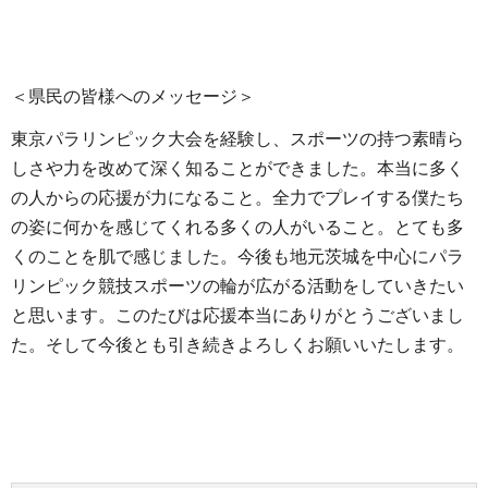
＜県民の皆様へのメッセージ＞
東京パラリンピック大会を経験し、スポーツの持つ素晴ら
しさや力を改めて深く知ることができました。本当に多く
の人からの応援が力になること。全力でプレイする僕たち
の姿に何かを感じてくれる多くの人がいること。とても多
くのことを肌で感じました。今後も地元茨城を中心にパラ
リンピック競技スポーツの輪が広がる活動をしていきたい
と思います。このたびは応援本当にありがとうございまし
た。そして今後とも引き続きよろしくお願いいたします。