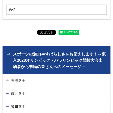
スポーツの魅力やすばらしさをお伝えします！～東
京2020オリンピック・パラリンピック競技大会出
場者から県民の皆さんへのメッセージ～
兎澤選手
藤井選手
皆川選手