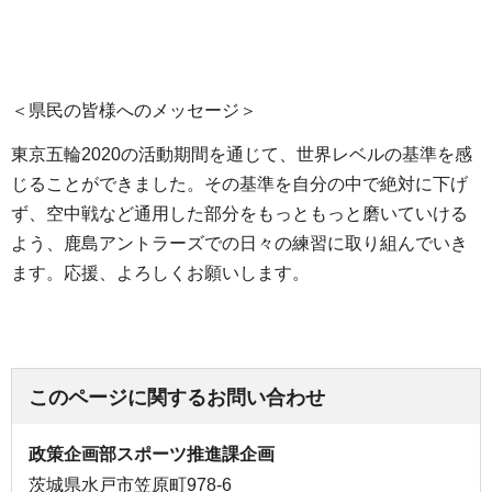
＜県民の皆様へのメッセージ＞
東京五輪2020の活動期間を通じて、世界レベルの基準を感
じることができました。その基準を自分の中で絶対に下げ
ず、空中戦など通用した部分をもっともっと磨いていける
よう、鹿島アントラーズでの日々の練習に取り組んでいき
ます。応援、よろしくお願いします。
このページに関するお問い合わせ
政策企画部スポーツ推進課企画
茨城県水戸市笠原町978-6