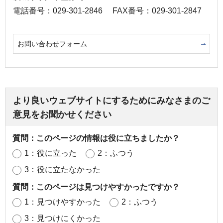
電話番号：029-301-2846
FAX番号：029-301-2847
お問い合わせフォーム
より良いウェブサイトにするためにみなさまのご
意見をお聞かせください
質問：このページの情報は役に立ちましたか？
1：役に立った
2：ふつう
3：役に立たなかった
質問：このページは見つけやすかったですか？
1：見つけやすかった
2：ふつう
3：見つけにくかった