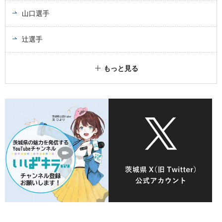
山口選手
辻選手
もっと見る