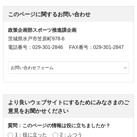
このページに関するお問い合わせ
政策企画部スポーツ推進課企画
茨城県水戸市笠原町978-6
電話番号：029-301-2846
FAX番号：029-301-2847
お問い合わせフォーム
より良いウェブサイトにするためにみなさまのご
意見をお聞かせください
質問：このページの情報は役に立ちましたか？
1：役に立った
2：ふつう