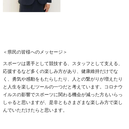
＜県民の皆様へのメッセージ＞
スポーツは選手として競技する、スタッフとして支える、
応援するなど多くの楽しみ方があり、健康維持だけでな
く、勇気や感動をもたらしたり、人との繋がりが増えたり
と人生を楽しむツールの一つだと考えています。コロナウ
イルスの影響でスポーツに関わる機会が減った方もいらっ
しゃると思いますが、是非ともさまざまな楽しみ方で楽し
んでいただけたらと思います。