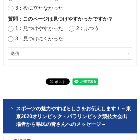
3：役に立たなかった
質問：このページは見つけやすかったですか？
1：見つけやすかった
2：ふつう
3：見つけにくかった
スポーツの魅力やすばらしさをお伝えします！～東
京2020オリンピック・パラリンピック競技大会出
場者から県民の皆さんへのメッセージ～