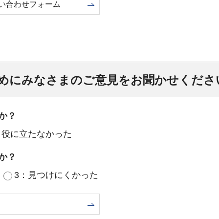
い合わせフォーム
めにみなさまのご意見をお聞かせくださ
か？
：役に立たなかった
か？
3：見つけにくかった