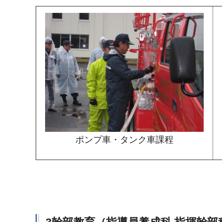
ポンプ車・タンク車課程