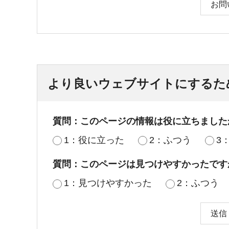
お問
より良いウェブサイトにするた
質問：このページの情報は役に立ちました
1：役に立った
2：ふつう
3
質問：このページは見つけやすかったです
1：見つけやすかった
2：ふつう