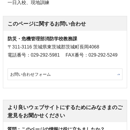
一日入校、現地訓練
このページに関するお問い合わせ
防災・危機管理部消防学校教務課
〒311-3116 茨城県東茨城郡茨城町長岡4068
電話番号：029-292-5981
FAX番号：029-292-5249
お問い合わせフォーム
より良いウェブサイトにするためにみなさまのご
意見をお聞かせください
質問：このページの情報は役に立ちましたか？