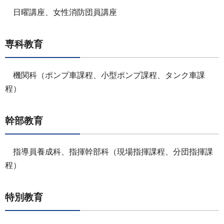
日曜講座、女性消防団員講座
専科教育
機関科（ポンプ車課程、小型ポンプ課程、タンク車課
程）
幹部教育
指導員養成科、指揮幹部科（現場指揮課程、分団指揮課
程）
特別教育