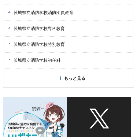
茨城県立消防学校消防団員教育
茨城県立消防学校専科教育
茨城県立消防学校特別教育
茨城県立消防学校初任科
もっと見る