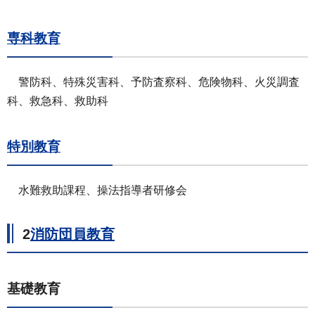
専科教育
警防科、特殊災害科、予防査察科、危険物科、火災調査
科、救急科、救助科
特別教育
水難救助課程、操法指導者研修会
2
消防団員教育
基礎教育