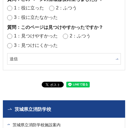
1：役に立った
2：ふつう
3：役に立たなかった
質問：このページは見つけやすかったですか？
1：見つけやすかった
2：ふつう
3：見つけにくかった
茨城県立消防学校
茨城県立消防学校施設案内