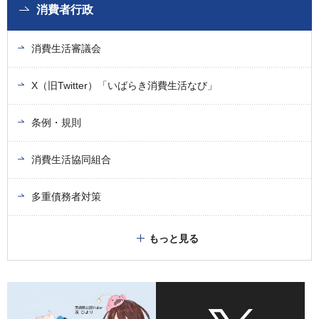
消費者行政
消費生活審議会
X（旧Twitter）「いばらき消費生活なび」
条例・規則
消費生活協同組合
多重債務者対策
もっと見る