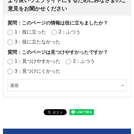
より良いウェブサイトにするためにみなさまのご
意見をお聞かせください
質問：このページの情報は役に立ちましたか？
1：役に立った
2：ふつう
3：役に立たなかった
質問：このページは見つけやすかったですか？
1：見つけやすかった
2：ふつう
3：見つけにくかった