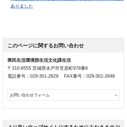
ありました
このページに関するお問い合わせ
県民生活環境部生活文化課生活
〒310-8555 茨城県水戸市笠原町978番6
電話番号：029-301-2829
FAX番号：029-301-2848
お問い合わせフォーム