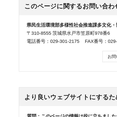
このページに関するお問い合わ
県民生活環境部多様性社会推進課多文化・
〒310-8555 茨城県水戸市笠原町978番6
電話番号：029-301-2175
FAX番号：029-3
お問
より良いウェブサイトにするた
質問：このページの情報は役に立ちました