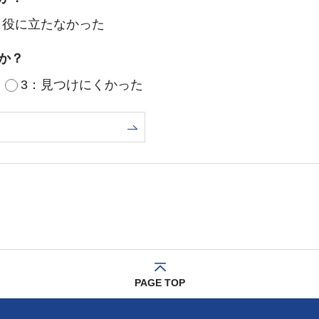
：役に立たなかった
か？
3：見つけにくかった
PAGE TOP