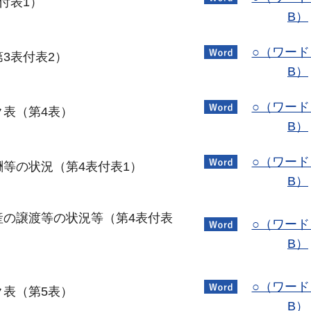
付表1）
B）
○（ワード
3表付表2）
B）
○（ワード
ク表（第4表）
B）
○（ワード
等の状況（第4表付表1）
B）
産の譲渡等の状況等（第4表付表
○（ワード
B）
○（ワード
ク表（第5表）
B）