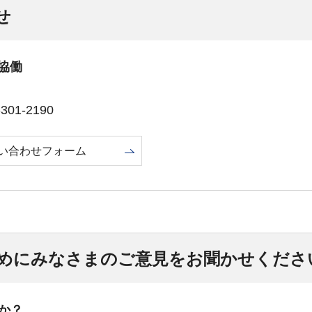
せ
協働
01-2190
い合わせフォーム
めにみなさまのご意見をお聞かせくださ
か？