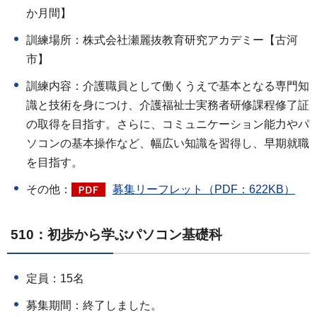
か月間】
訓練場所：株式会社瀬麗抜教育研究アカデミー【古河
市】
訓練内容：介護職員として働くうえで基本となる専門知
識と技術を身につけ、介護福祉士実務者研修課程修了証
の取得を目指す。さらに、コミュニケーション能力やパ
ソコンの基本操作など、幅広い知識を習得し、早期就職
を目指す。
その他：
募集リーフレット（PDF：622KB）
510：初歩から学ぶパソコン基礎科
定員：15名
募集期間：終了しました。