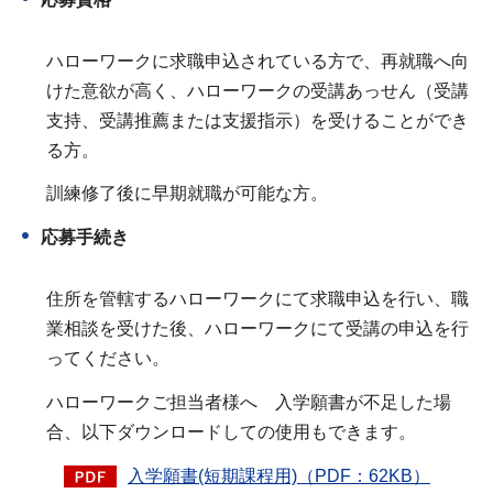
ハローワークに求職申込されている方で、再就職へ向
けた意欲が高く、ハローワークの受講あっせん（受講
支持、受講推薦または支援指示）を受けることができ
る方。
訓練修了後に早期就職が可能な方。
応募手続き
住所を管轄するハローワークにて求職申込を行い、職
業相談を受けた後、ハローワークにて受講の申込を行
ってください。
ハローワークご担当者様へ 入学願書が不足した場
合、以下ダウンロードしての使用もできます。
入学願書(短期課程用)（PDF：62KB）