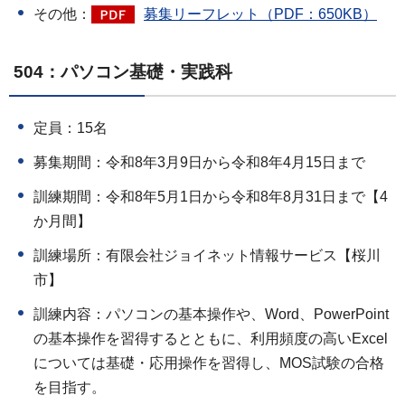
その他：
募集リーフレット（PDF：650KB）
504：パソコン基礎・実践科
定員：15名
募集期間：令和8年3月9日から令和8年4月15日まで
訓練期間：令和8年5月1日から令和8年8月31日まで【4
か月間】
訓練場所：有限会社ジョイネット情報サービス【桜川
市】
訓練内容：パソコンの基本操作や、Word、PowerPoint
の基本操作を習得するとともに、利用頻度の高いExcel
については基礎・応用操作を習得し、MOS試験の合格
を目指す。