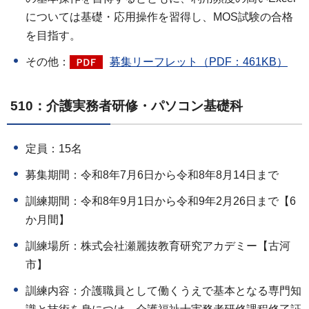
については基礎・応用操作を習得し、MOS試験の合格
を目指す。
その他：
募集リーフレット（PDF：461KB）
510：介護実務者研修・パソコン基礎科
定員：15名
募集期間：令和8年7月6日から令和8年8月14日まで
訓練期間：令和8年9月1日から令和9年2月26日まで【6
か月間】
訓練場所：株式会社瀬麗抜教育研究アカデミー【古河
市】
訓練内容：介護職員として働くうえで基本となる専門知