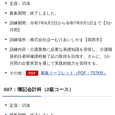
定員：15名
募集期間：終了しました。
訓練期間：令和7年6月2日から令和7年9月1日まで【3か
月間】
訓練場所：株式会社ほーむけあいしやま【筑西市】
訓練内容：介護業務に必要な基礎知識を習得し、介護職
員初任者研修課程修了証の取得を目指す。さらに、1か
月間の企業実習を通じて実践的能力を習得する。
その他：
募集リーフレット（PDF：757KB）
507：簿記会計科（2級コース）
定員：15名