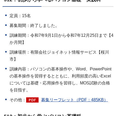
定員：15名
募集期間：終了しました。
訓練期間：令和7年9月1日から令和7年12月25日まで【4
か月間】
訓練場所：有限会社ジョイネット情報サービス【桜川
市】
訓練内容：パソコンの基本操作や、Word、PowerPoint
の基本操作を習得するとともに、利用頻度の高いExcel
については基礎・応用操作を習得し、MOS試験の合格
を目指す。
その他：
募集リーフレット（PDF：485KB）