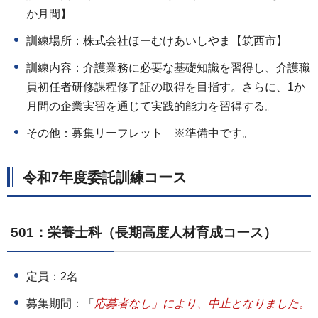
か月間】
訓練場所：株式会社ほーむけあいしやま【筑西市】
訓練内容：介護業務に必要な基礎知識を習得し、介護職
員初任者研修課程修了証の取得を目指す。さらに、1か
月間の企業実習を通じて実践的能力を習得する。
その他：募集リーフレット ※準備中です。
令和7年度委託訓練コース
501：栄養士科（長期高度人材育成コース）
定員：2名
募集期間：「
応募者なし」により、中止となりました。