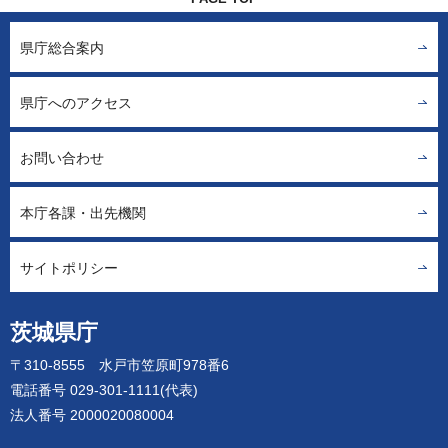
県庁総合案内
県庁へのアクセス
お問い合わせ
本庁各課・出先機関
サイトポリシー
茨城県庁
〒310-8555 水戸市笠原町978番6
電話番号 029-301-1111(代表)
法人番号 2000020080004