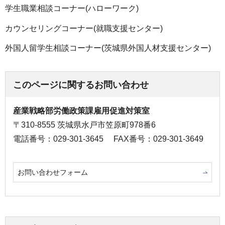
学生職業相談コーナー(ハローワーク)
カウンセリングコーナー(就職支援センター)
外国人留学生相談コーナー(茨城県外国人材支援センター)
このページに関するお問い合わせ
産業戦略部労働政策課雇用促進対策室
〒310-8555 茨城県水戸市笠原町978番6
電話番号：029-301-3645
FAX番号：029-301-3649
お問い合わせフォーム