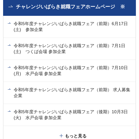
チャレンジいばらき就職フェアホームページ ※
令和5年度チャレンジいばらき就職フェア（前期）6月17日
(土) 参加企業
令和5年度チャレンジいばらき就職フェア（前期）7月1日
(土) つくば会場 参加企業
令和5年度チャレンジいばらき就職フェア（前期）7月10日
(月) 水戸会場 参加企業
令和5年度チャレンジいばらき就職フェア（前期） 求人募集
企業
令和5年度チャレンジいばらき就職フェア（後期）10月3日
(火) 水戸会場 参加企業
もっと見る