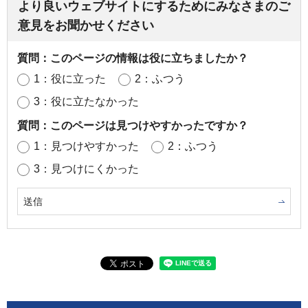
より良いウェブサイトにするためにみなさまのご
意見をお聞かせください
質問：このページの情報は役に立ちましたか？
1：役に立った
2：ふつう
3：役に立たなかった
質問：このページは見つけやすかったですか？
1：見つけやすかった
2：ふつう
3：見つけにくかった