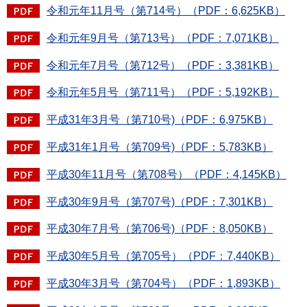
令和元年11月号（第714号）（PDF：6,625KB）
令和元年9月号（第713号）（PDF：7,071KB）
令和元年7月号（第712号）（PDF：3,381KB）
令和元年5月号（第711号）（PDF：5,192KB）
平成31年3月号（第710号)（PDF：6,975KB）
平成31年1月号（第709号)（PDF：5,783KB）
平成30年11月号（第708号）（PDF：4,145KB）
平成30年9月号（第707号)（PDF：7,301KB）
平成30年7月号（第706号)（PDF：8,050KB）
平成30年5月号（第705号）（PDF：7,440KB）
平成30年3月号（第704号）（PDF：1,893KB）