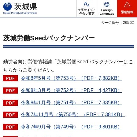
茨城県
文字サイズ・
Foreign
緊急情報
色合い変更
Language
ページ番号：26562
茨城労働Seedバックナンバー
勤労者向け労働情報誌「茨城労働Seed]バックナンバーはこ
ちらからご覧ください。
令和8年5月号（第753号）（PDF：7,882KB）
令和8年3月号（第752号）（PDF：4,427KB）
令和8年1月号（第751号）（PDF：7,335KB）
令和7年11月号（第750号）（PDF：7,381KB）
令和7年9月号（第749号）（PDF：9,801KB）