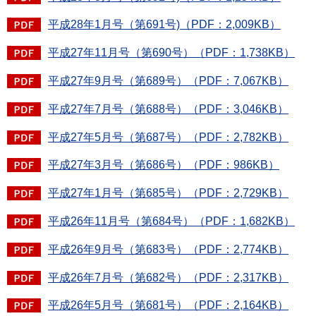
平成28年1月号（第691号)（PDF：2,009KB）
平成27年11月号（第690号）（PDF：1,738KB）
平成27年9月号（第689号）（PDF：7,067KB）
平成27年7月号（第688号）（PDF：3,046KB）
平成27年5月号（第687号）（PDF：2,782KB）
平成27年3月号（第686号）（PDF：986KB）
平成27年1月号（第685号）（PDF：2,729KB）
平成26年11月号（第684号）（PDF：1,682KB）
平成26年9月号（第683号）（PDF：2,774KB）
平成26年7月号（第682号）（PDF：2,317KB）
平成26年5月号（第681号）（PDF：2,164KB）