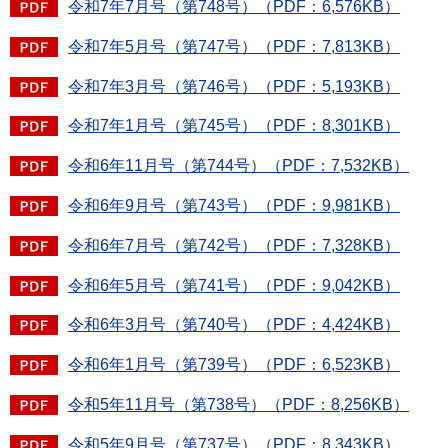
令和7年7月号（第748号）（PDF：6,576KB）
令和7年5月号（第747号）（PDF：7,813KB）
令和7年3月号（第746号）（PDF：5,193KB）
令和7年1月号（第745号）（PDF：8,301KB）
令和6年11月号（第744号）（PDF：7,532KB）
令和6年9月号（第743号）（PDF：9,981KB）
令和6年7月号（第742号）（PDF：7,328KB）
令和6年5月号（第741号）（PDF：9,042KB）
令和6年3月号（第740号）（PDF：4,424KB）
令和6年1月号（第739号）（PDF：6,523KB）
令和5年11月号（第738号）（PDF：8,256KB）
令和5年9月号（第737号）（PDF：8,343KB）