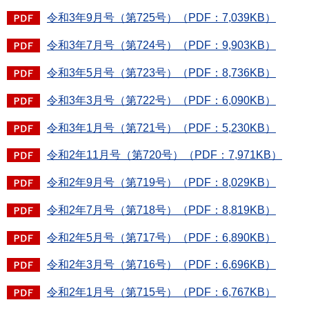
令和3年9月号（第725号）（PDF：7,039KB）
令和3年7月号（第724号）（PDF：9,903KB）
令和3年5月号（第723号）（PDF：8,736KB）
令和3年3月号（第722号）（PDF：6,090KB）
令和3年1月号（第721号）（PDF：5,230KB）
令和2年11月号（第720号）（PDF：7,971KB）
令和2年9月号（第719号）（PDF：8,029KB）
令和2年7月号（第718号）（PDF：8,819KB）
令和2年5月号（第717号）（PDF：6,890KB）
令和2年3月号（第716号）（PDF：6,696KB）
令和2年1月号（第715号）（PDF：6,767KB）