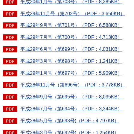
平成30年1月号（第703号）（PDF：8,285KB）
平成29年11月号（第702号）（PDF：3,650KB）
平成29年9月号（第701号）（PDF：6,588KB）
平成29年7月号（第700号）（PDF：4,713KB）
平成29年6月号（第699号）（PDF：4,031KB）
平成29年3月号（第698号）（PDF：1,241KB）
平成29年1月号（第697号）（PDF：5,909KB）
平成28年11月号（第696号）（PDF：3,778KB）
平成28年9月号（第695号）（PDF：8,035KB）
平成28年7月号（第694号）（PDF：3,344KB）
平成28年5月号（第693号)（PDF：4,797KB）
平成28年3月号（第692号)（PDF：1,254KB）