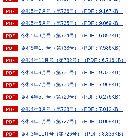
令和5年7月号（第736号）（PDF：9,167KB）
令和5年5月号（第735号）（PDF：9,069KB）
令和5年3月号（第734号）（PDF：6,897KB）
令和5年1月号（第733号）（PDF：7,586KB）
令和4年11月号（第732号）（PDF：6,716KB）
令和4年9月号（第731号）（PDF：9,323KB）
令和4年7月号（第730号）（PDF：7,969KB）
令和4年5月号（第729号）（PDF：6,276KB）
令和4年3月号（第728号）（PDF：7,012KB）
令和4年1月号（第727号）（PDF：8,009KB）
令和3年11月号（第726号）（PDF：8,836KB）