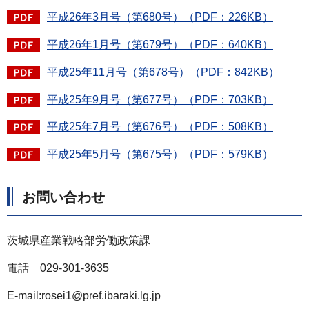
平成26年3月号（第680号）（PDF：226KB）
平成26年1月号（第679号）（PDF：640KB）
平成25年11月号（第678号）（PDF：842KB）
平成25年9月号（第677号）（PDF：703KB）
平成25年7月号（第676号）（PDF：508KB）
平成25年5月号（第675号）（PDF：579KB）
お問い合わせ
茨城県産業戦略部労働政策課
電話
029
-301-3635
E-mail:rosei1@pref.ibaraki.lg.jp