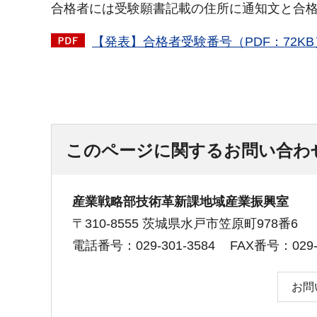
合格者には受験願書記載の住所に通知文と合
【発表】合格者受験番号（PDF：72KB
このページに関するお問い合わ
産業戦略部技術革新課地域産業振興室
〒310-8555 茨城県水戸市笠原町978番6
電話番号：029-301-3584
FAX番号：029-3
お問