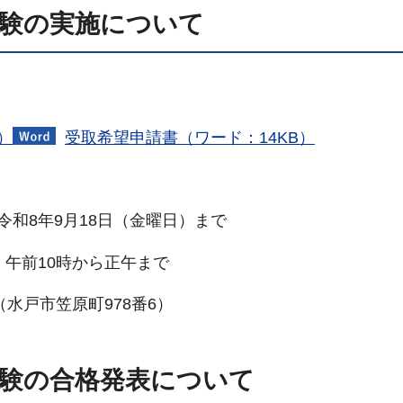
試験の実施について
）
受取希望申請書（ワード：14KB）
令和8年9月18日（金曜日）まで
）午前10時から正午まで
（水戸市笠原町978番6）
試験の合格発表について