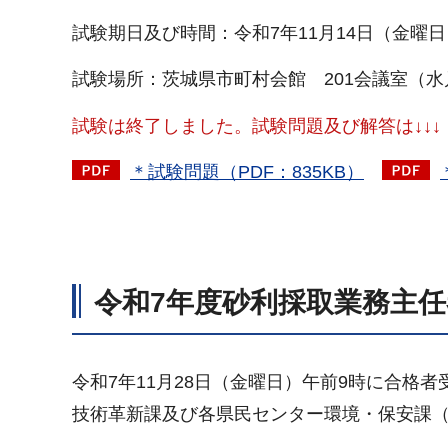
試験期日及び時間：令和7年11月14日（金曜
試験場所：茨城県市町村会館 201会議室（水戸
試験は終了しました。試験問題及び解答は↓↓↓
＊試験問題（PDF：835KB）
令和7年度砂利採取業務主
令和7年11月28日（金曜日）午前9時に合格
技術革新課及び各県民センター環境・保安課