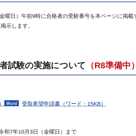
（金曜日）午前9時に合格者の受験番号を本ページに掲載
に掲示します。
任者試験の実施について
（R8準備中
）
受取希望申請書（ワード：15KB）
令和7年10月3日（金曜日）まで