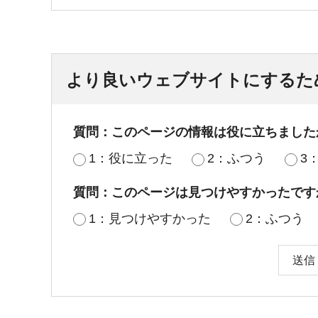
より良いウェブサイトにするた
質問：このページの情報は役に立ちました
1：役に立った
2：ふつう
3
質問：このページは見つけやすかったです
1：見つけやすかった
2：ふつう