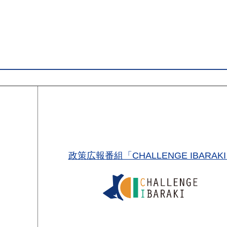
政策広報番組「CHALLENGE IBARAK