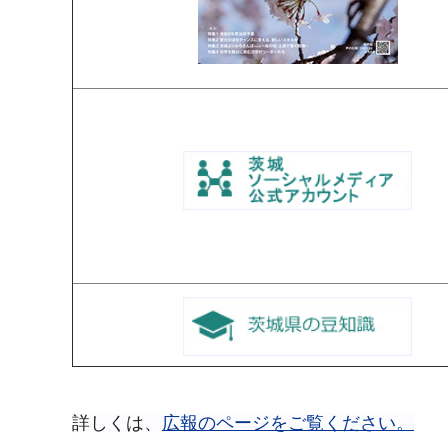
詳しくは、
広報のページをご覧ください。