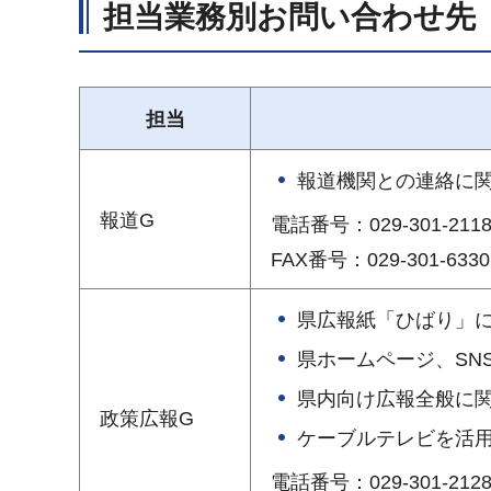
担当業務別お問い合わせ先
担当
報道機関との連絡に
報道G
電話番号：029-301-211
FAX番号：029-301-6330
県広報紙「ひばり」
県ホームページ、SN
県内向け広報全般に
政策広報G
ケーブルテレビを活
電話番号：029-301-212