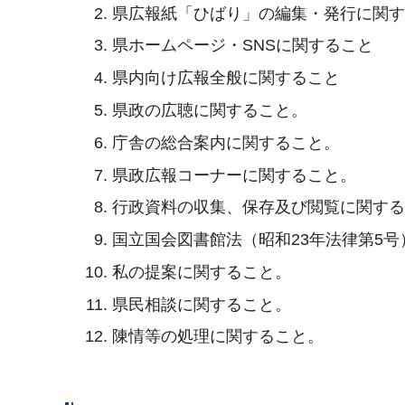
県広報紙「ひばり」の編集・発行に関
県ホームページ・SNSに関すること
県内向け広報全般に関すること
県政の広聴に関すること。
庁舎の総合案内に関すること。
県政広報コーナーに関すること。
行政資料の収集、保存及び閲覧に関す
国立国会図書館法（昭和23年法律第5
私の提案に関すること。
県民相談に関すること。
陳情等の処理に関すること。