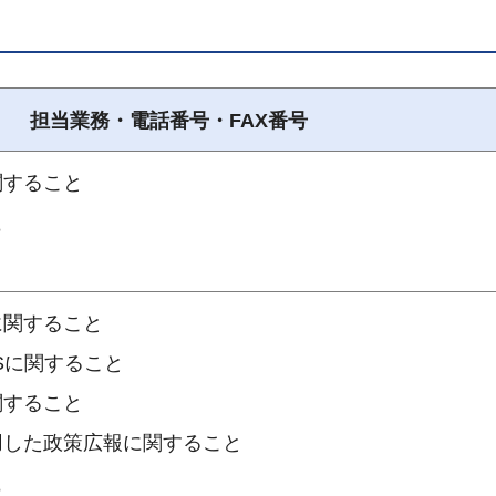
担当業務・電話番号・FAX番号
関すること
8
に関すること
Sに関すること
関すること
用した政策広報に関すること
8