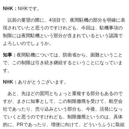
NHK：
NHKです。
以前の要望の際に、4項目で、夜間駐機の部分を明確に表
現されていたと思うのですけれども、今回は、駐機事項の
制限には夜間駐機という部分が含まれているという認識で
よろしいのでしょうか。
知事：
夜間駐機については、防衛省から、困難ということ
で、この制限は引き続き継続するということになっていま
す。
NHK：
ありがとうございます。
あと、先ほどの質問とちょっと重複する部分もあるので
すが、まさに知事として、この制限撤廃を受けて、航空会
社であったり、売り込みという部分も、今後、活発になっ
ていくと思うのですけれども、制限撤廃というのは、具体
的に、PRであったり、増便に向けて、どういうふうに取組