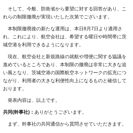
そして、今般、防衛省から要望に対する回答があり、こ
れらの制限撤廃が実現いたした次第でございます。
本制限撤廃後の新たな運用は、本日8月7日より適用さ
れ、これにより、航空会社は、希望する曜日や時間帯に茨
城空港を利用できるようになります。
現在、航空会社と新規路線の就航や増便に関する協議を
進めているところであり、本制限の撤廃は非常に大きな追
い風となり、茨城空港の国際航空ネットワークの拡充につ
ながり、利用者の大きな利便性向上になるものと確信して
おります。
発表内容は、以上です。
共同(幹事社)：
ありがとうございます。
まず、幹事社の共同通信から質問させていただきます。