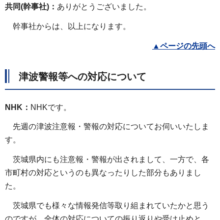
共同(幹事社)：
ありがとうございました。
幹事社からは、以上になります。
▲
ページの先頭へ
津波警報等への対応について
NHK：
NHKです。
先週の津波注意報・警報の対応についてお伺いいたしま
す。
茨城県内にも注意報・警報が出されまして、一方で、各
市町村の対応というのも異なったりした部分もありまし
た。
茨城県でも様々な情報発信等取り組まれていたかと思う
のですが、全体の対応についての振り返りや受け止めと、