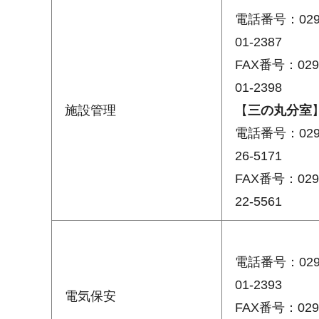
電話番号：029
01-2387
FAX番号：029
01-2398
施設管理
【
三の丸分室
電話番号：029
26-5171
FAX番号：029
22-5561
電話番号：029
01-2393
電気保安
FAX番号：029