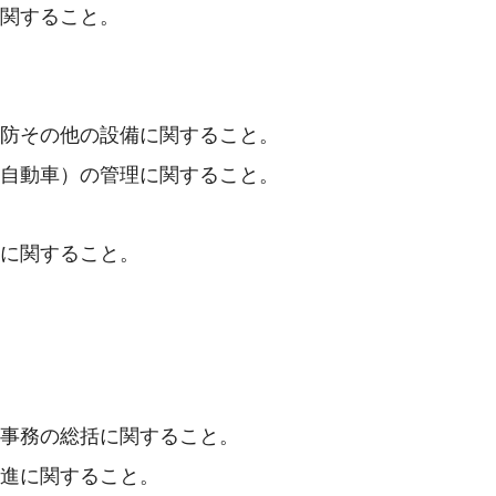
に関すること。
消防その他の設備に関すること。
用自動車）の管理に関すること。
全に関すること。
る事務の総括に関すること。
推進に関すること。