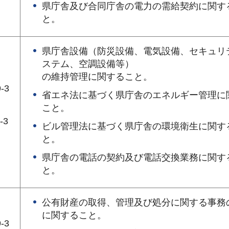
県庁舎及び合同庁舎の電力の需給契約に関す
と。
県庁舎設備（防災設備、電気設備、セキュリ
ステム、空調設備等）
の維持管理に関すること。
-3
省エネ法に基づく県庁舎のエネルギー管理に
こと。
-3
ビル管理法に基づく県庁舎の環境衛生に関す
と。
県庁舎の電話の契約及び電話交換業務に関す
と。
公有財産の取得、管理及び処分に関する事務
に関すること。
-3