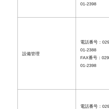
01-2398
電話番号：029
01-2388
設備管理
FAX番号：029
01-2398
電話番号：029