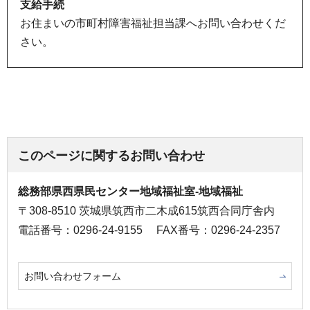
支給手続
お住まいの市町村障害福祉担当課へお問い合わせくだ
さい。
このページに関するお問い合わせ
総務部県西県民センター地域福祉室-地域福祉
〒308-8510 茨城県筑西市二木成615筑西合同庁舎内
電話番号：0296-24-9155
FAX番号：0296-24-2357
お問い合わせフォーム