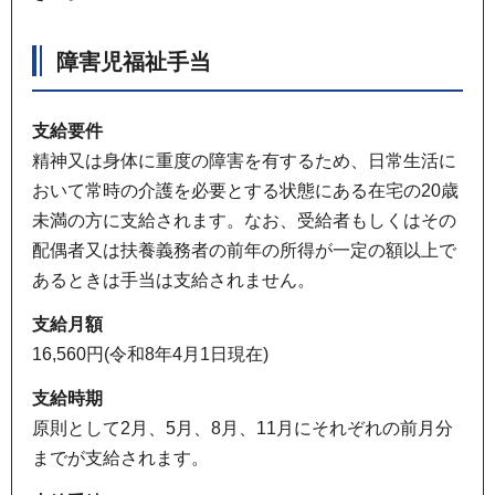
障害児福祉手当
支給要件
精神又は身体に重度の障害を有するため、日常生活に
おいて常時の介護を必要とする状態にある在宅の20歳
未満の方に支給されます。なお、受給者もしくはその
配偶者又は扶養義務者の前年の所得が一定の額以上で
あるときは手当は支給されません。
支給月額
16,560円(令和8年4月1日現在)
支給時期
原則として2月、5月、8月、11月にそれぞれの前月分
までが支給されます。