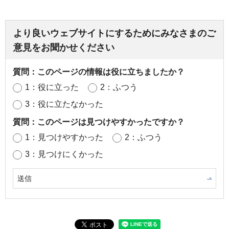
より良いウェブサイトにするためにみなさまのご
意見をお聞かせください
質問：このページの情報は役に立ちましたか？
1：役に立った
2：ふつう
3：役に立たなかった
質問：このページは見つけやすかったですか？
1：見つけやすかった
2：ふつう
3：見つけにくかった