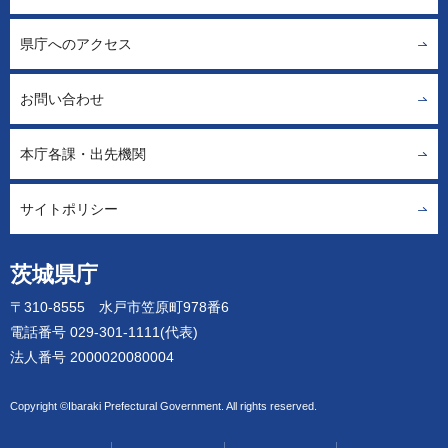
県庁へのアクセス
お問い合わせ
本庁各課・出先機関
サイトポリシー
茨城県庁
〒310-8555 水戸市笠原町978番6
電話番号 029-301-1111(代表)
法人番号 2000020080004
Copyright ©Ibaraki Prefectural Government. All rights reserved.