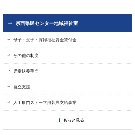
県西県民センター地域福祉室
母子・父子・寡婦福祉資金貸付金
その他の制度
児童扶養手当
自立支援
人工肛門ストーマ用装具支給事業
もっと見る