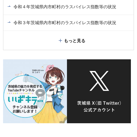
令和４年茨城県内市町村のラスパイレス指数等の状況
令和３年茨城県内市町村のラスパイレス指数等の状況
もっと見る