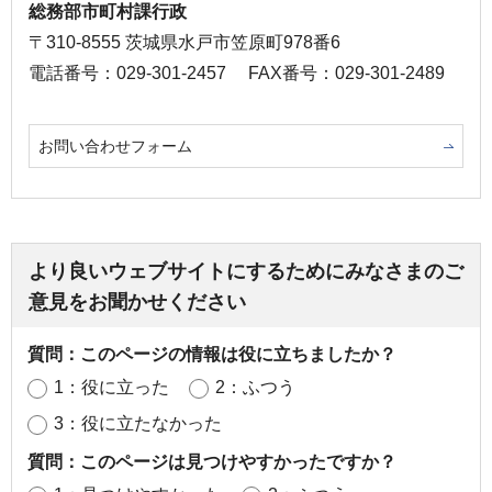
総務部市町村課行政
〒310-8555 茨城県水戸市笠原町978番6
電話番号：029-301-2457
FAX番号：029-301-2489
お問い合わせフォーム
より良いウェブサイトにするためにみなさまのご
意見をお聞かせください
質問：このページの情報は役に立ちましたか？
1：役に立った
2：ふつう
3：役に立たなかった
質問：このページは見つけやすかったですか？