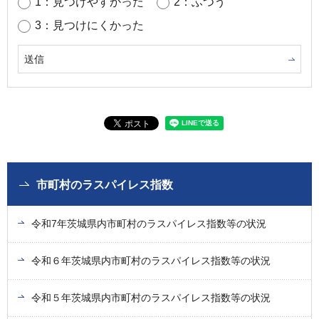
1：見つけやすかった
2：ふつう
3：見つけにくかった
市町村のラスパイレス指数
令和7年茨城県内市町村のラスパイレス指数等の状況
令和６年茨城県内市町村のラスパイレス指数等の状況
令和５年茨城県内市町村のラスパイレス指数等の状況