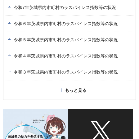
令和7年茨城県内市町村のラスパイレス指数等の状況
令和６年茨城県内市町村のラスパイレス指数等の状況
令和５年茨城県内市町村のラスパイレス指数等の状況
令和４年茨城県内市町村のラスパイレス指数等の状況
令和３年茨城県内市町村のラスパイレス指数等の状況
もっと見る