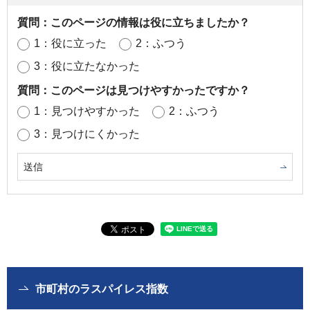
質問：このページの情報は役に立ちましたか？
1：役に立った
2：ふつう
3：役に立たなかった
質問：このページは見つけやすかったですか？
1：見つけやすかった
2：ふつう
3：見つけにくかった
市町村のラスパイレス指数