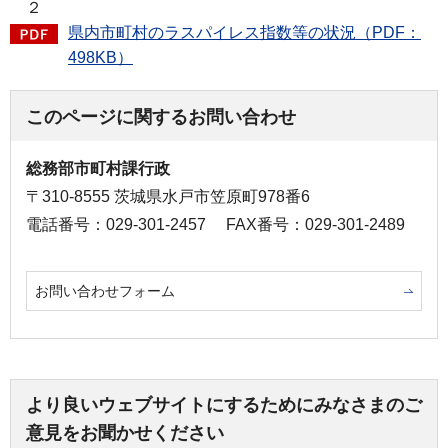
２
県内市町村のラスパイレス指数等の状況（PDF：
498KB）
このページに関するお問い合わせ
総務部市町村課行政
〒310-8555 茨城県水戸市笠原町978番6
電話番号：029-301-2457
FAX番号：029-301-2489
お問い合わせフォーム
より良いウェブサイトにするためにみなさまのご
意見をお聞かせください