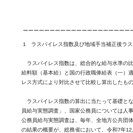
ーーーーーーーーーーーーーーーーーーーー
1 ラスパイレス指数及び地域手当補正後ラス
ラスパイレス指数は、総合的な給与水準の比
給料額（基本給）と国の行政職俸給表（一）
レス方式により対比させて比較し算出したもの
ラスパイレス指数の算出に当たって基礎とな
員給与実態調査」、国家公務員については人
公務員給与実態調査は、毎年、全地方公共団体
の結果の概要が、総務省において、令和7年12