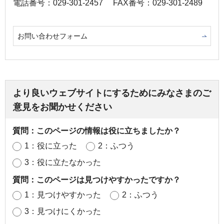
電話番号：029-301-2457
FAX番号：029-301-2489
お問い合わせフォーム
より良いウェブサイトにするためにみなさまのご
意見をお聞かせください
質問：このページの情報は役に立ちましたか？
1：役に立った
2：ふつう
3：役に立たなかった
質問：このページは見つけやすかったですか？
1：見つけやすかった
2：ふつう
3：見つけにくかった