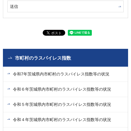
市町村のラスパイレス指数
令和7年茨城県内市町村のラスパイレス指数等の状況
令和６年茨城県内市町村のラスパイレス指数等の状況
令和５年茨城県内市町村のラスパイレス指数等の状況
令和４年茨城県内市町村のラスパイレス指数等の状況