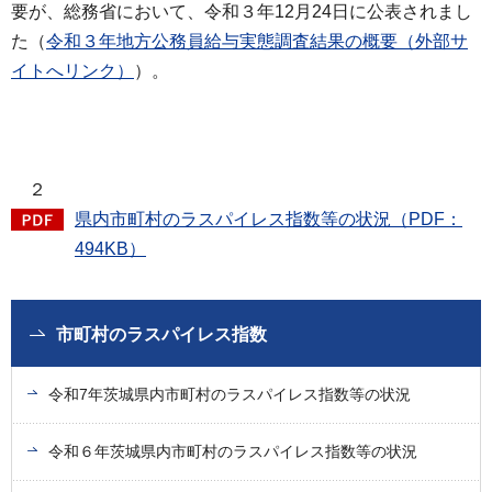
要が、総務省において、令和３年12月24日に公表されまし
た（
令和３年地方公務員給与実態調査結果の概要（外部サ
イトへリンク）
）。
２
県内市町村のラスパイレス指数等の状況（PDF：
494KB）
市町村のラスパイレス指数
令和7年茨城県内市町村のラスパイレス指数等の状況
令和６年茨城県内市町村のラスパイレス指数等の状況