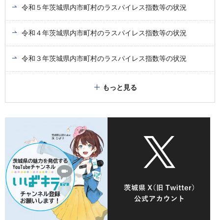
令和５年茨城県内市町村のラスパイレス指数等の状況
令和４年茨城県内市町村のラスパイレス指数等の状況
令和３年茨城県内市町村のラスパイレス指数等の状況
もっと見る