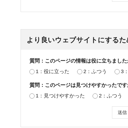
より良いウェブサイトにするた
質問：このページの情報は役に立ちました
1：役に立った
2：ふつう
3
質問：このページは見つけやすかったです
1：見つけやすかった
2：ふつう