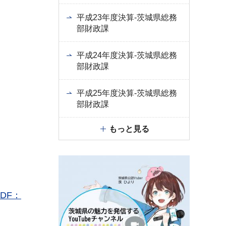
平成23年度決算-茨城県総務
部財政課
平成24年度決算-茨城県総務
部財政課
平成25年度決算-茨城県総務
部財政課
もっと見る
DF：