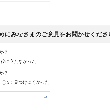
めにみなさまのご意見をお聞かせくださ
か？
：役に立たなかった
か？
3：見つけにくかった