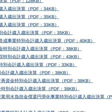
算（PDF：128KB）
歳入歳出決算（PDF：34KB）
歳入歳出決算（PDF：35KB）
歳入歳出決算（PDF：33KB）
別会計歳入歳出決算（PDF：35KB）
造成事業特別会計歳入歳出決算（PDF：40KB）
金特別会計歳入歳出決算（PDF：38KB）
院特別会計歳入歳出決算（PDF：43KB）
特別会計歳入歳出決算（PDF：33KB）
別会計歳入歳出決算（PDF：38KB）
改善資金特別会計歳入歳出決算（PDF：38KB）
金特別会計歳入歳出決算（PDF：38KB）
業農業用水負担金償還円滑化事業特別会計歳入歳出決算（P