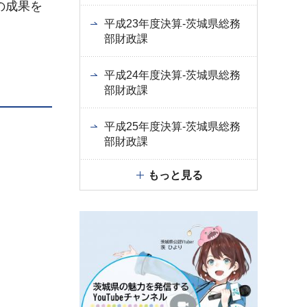
の成果を
平成23年度決算-茨城県総務
部財政課
平成24年度決算-茨城県総務
部財政課
平成25年度決算-茨城県総務
部財政課
もっと見る