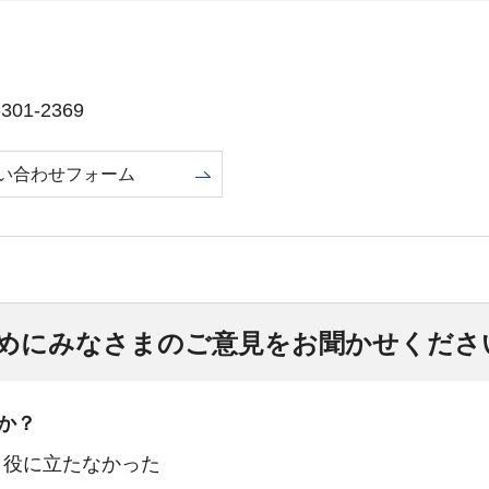
01-2369
い合わせフォーム
めにみなさまのご意見をお聞かせくださ
か？
：役に立たなかった