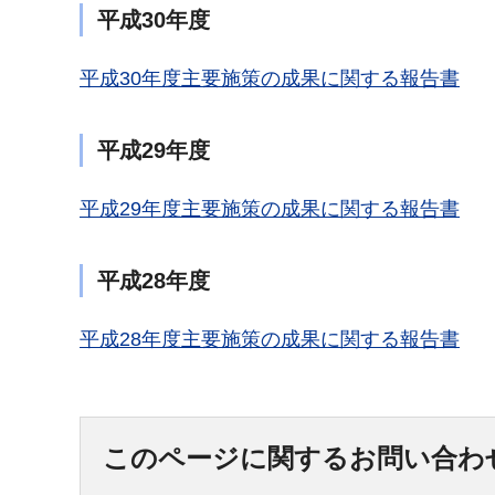
平成30年度
平成30年度主要施策の成果に関する報告書
平成29年度
平成29年度主要施策の成果に関する報告書
平成28年度
平成28年度主要施策の成果に関する報告書
このページに関するお問い合わ