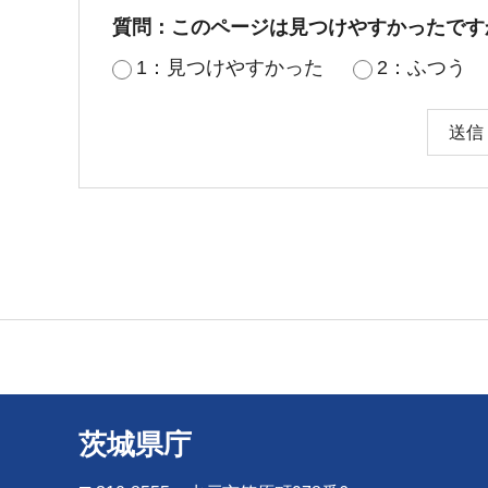
質問：このページは見つけやすかったです
1：見つけやすかった
2：ふつう
茨城県庁