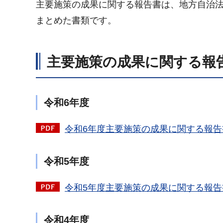
主要施策の成果に関する報告書は、地方自治法
まとめた書類です。
主要施策の成果に関する報
令和6年度
令和6年度主要施策の成果に関する報告書（
令和5年度
令和5年度主要施策の成果に関する報告書（
令和4年度