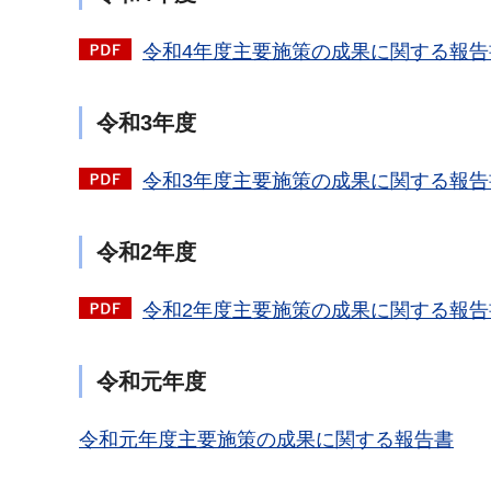
令和4年度主要施策の成果に関する報告書（
令和3年度
令和3年度主要施策の成果に関する報告書（
令和2年度
令和2年度主要施策の成果に関する報告書（
令和元年度
令和元年度主要施策の成果に関する報告書