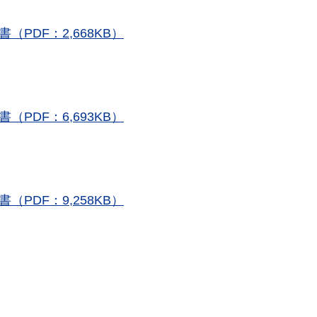
PDF：2,668KB）
PDF：6,693KB）
PDF：9,258KB）