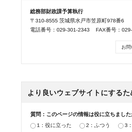
総務部財政課予算執行
〒310-8555 茨城県水戸市笠原町978番6
電話番号：029-301-2343
FAX番号：029-3
お問
より良いウェブサイトにするた
質問：このページの情報は役に立ちました
1：役に立った
2：ふつう
3