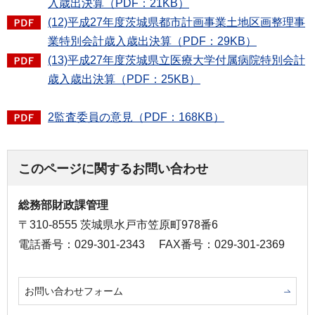
入歳出決算（PDF：21KB）
(12)平成27年度茨城県都市計画事業土地区画整理事
業特別会計歳入歳出決算（PDF：29KB）
(13)平成27年度茨城県立医療大学付属病院特別会計
歳入歳出決算（PDF：25KB）
2監査委員の意見（PDF：168KB）
このページに関するお問い合わせ
総務部財政課管理
〒310-8555 茨城県水戸市笠原町978番6
電話番号：029-301-2343
FAX番号：029-301-2369
お問い合わせフォーム