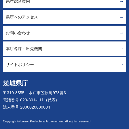
県庁総合案内
県庁へのアクセス
お問い合わせ
本庁各課・出先機関
サイトポリシー
茨城県庁
〒310-8555 水戸市笠原町978番6
電話番号 029-301-1111(代表)
法人番号 2000020080004
Copyright ©Ibaraki Prefectural Government. All rights reserved.