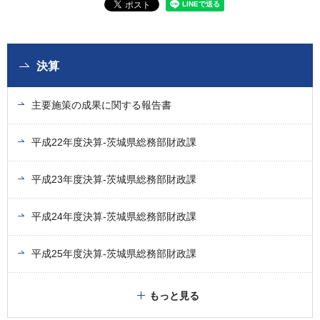
決算
主要施策の成果に関する報告書
平成22年度決算-茨城県総務部財政課
平成23年度決算-茨城県総務部財政課
平成24年度決算-茨城県総務部財政課
平成25年度決算-茨城県総務部財政課
もっと見る