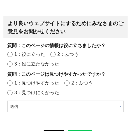
より良いウェブサイトにするためにみなさまのご
意見をお聞かせください
質問：このページの情報は役に立ちましたか？
1：役に立った
2：ふつう
3：役に立たなかった
質問：このページは見つけやすかったですか？
1：見つけやすかった
2：ふつう
3：見つけにくかった