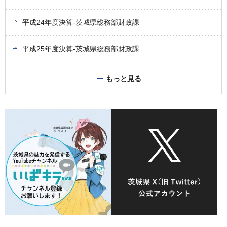
平成24年度決算-茨城県総務部財政課
平成25年度決算-茨城県総務部財政課
もっと見る