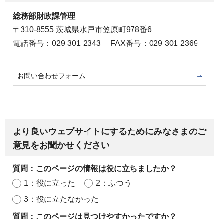
総務部財政課管理
〒310-8555 茨城県水戸市笠原町978番6
電話番号：029-301-2343
FAX番号：029-301-2369
お問い合わせフォーム
より良いウェブサイトにするためにみなさまのご
意見をお聞かせください
質問：このページの情報は役に立ちましたか？
1：役に立った
2：ふつう
3：役に立たなかった
質問：このページは見つけやすかったですか？