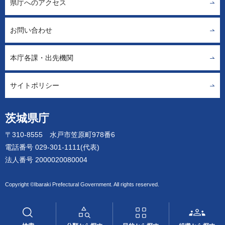
県庁へのアクセス
お問い合わせ
本庁各課・出先機関
サイトポリシー
茨城県庁
〒310-8555 水戸市笠原町978番6
電話番号 029-301-1111(代表)
法人番号 2000020080004
Copyright ©Ibaraki Prefectural Government. All rights reserved.