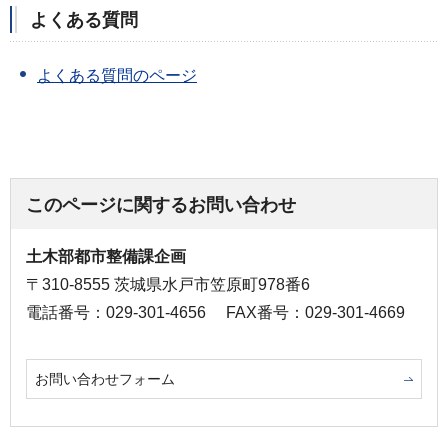
よくある質問
よくある質問のページ
このページに関するお問い合わせ
土木部都市整備課企画
〒310-8555 茨城県水戸市笠原町978番6
電話番号：029-301-4656
FAX番号：029-301-4669
お問い合わせフォーム