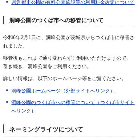
県営都市公園の有料公園施設等の利用料金改定について
洞峰公園のつくば市への移管について
令和6年2月1日に、洞峰公園が茨城県からつくば市に移管さ
れました。
移管後もこれまで通り変わらずご利用いただけますので、
引き続き、洞峰公園をご利用ください。
詳しい情報は、以下のホームページ等をご覧ください。
洞峰公園ホームページ（外部サイトへリンク）
洞峰公園のつくば市への移管について（つくば市サイト
へリンク）
ネーミングライツについて