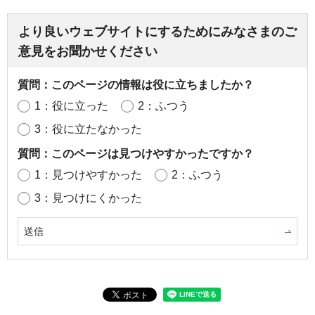
より良いウェブサイトにするためにみなさまのご
意見をお聞かせください
質問：このページの情報は役に立ちましたか？
1：役に立った
2：ふつう
3：役に立たなかった
質問：このページは見つけやすかったですか？
1：見つけやすかった
2：ふつう
3：見つけにくかった