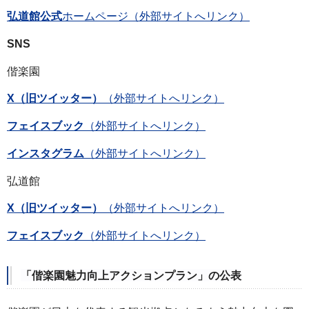
弘道館公式
ホームページ（外部サイトへリンク）
SNS
偕楽園
X（旧ツイッター）
（外部サイトへリンク）
フェイスブック
（外部サイトへリンク）
インスタグラム
（外部サイトへリンク）
弘道館
X（旧ツイッター）
（外部サイトへリンク）
フェイスブック
（外部サイトへリンク）
「偕楽園魅力向上アクションプラン」の公表