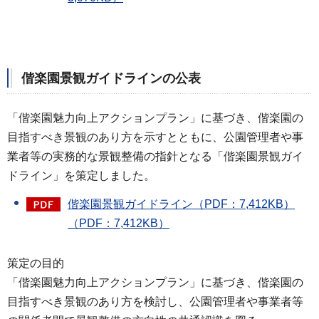
偕楽園景観ガイドラインの公表
「偕楽園魅力向上アクションプラン」に基づき、偕楽園の
目指すべき景観のあり方を示すとともに、公園管理者や事
業者等の実務的な景観整備の指針となる「偕楽園景観ガイ
ドライン」を策定しました。
偕楽園景観ガイドライン（PDF：7,412KB）
（PDF：7,412KB）
策定の目的
「偕楽園魅力向上アクションプラン」に基づき、偕楽園の
目指すべき景観のあり方を検討し、公園管理者や事業者等