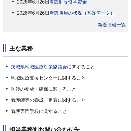
2026年6月26日
看護師等修学資金
2026年6月26日
看護職員の状況（基礎データ）
新着情報一覧
主な業務
茨城県地域医療対策協議会
に関すること
地域医療支援センターに関すること
医師の養成・確保に関すること
看護師等の養成・定着に関すること
看護専門学校に関すること
担当業務別お問い合わせ先