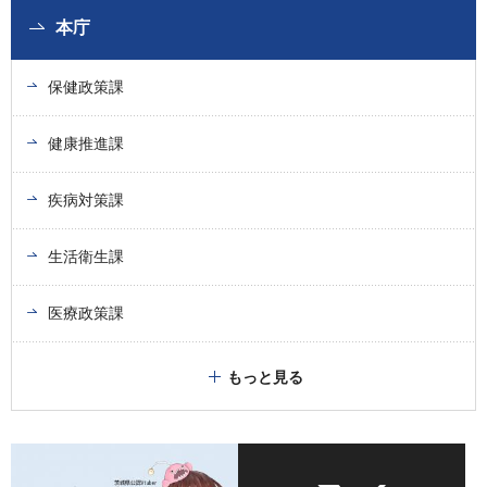
本庁
保健政策課
健康推進課
疾病対策課
生活衛生課
医療政策課
もっと見る