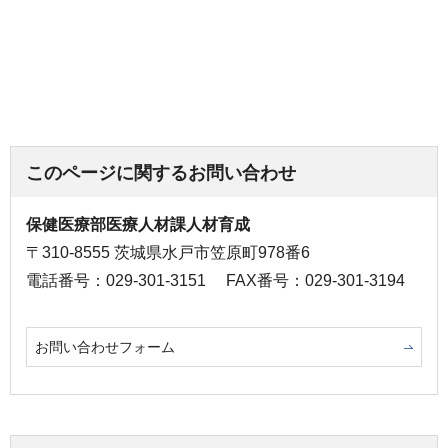
このページに関するお問い合わせ
保健医療部医療人材課人材育成
〒310-8555 茨城県水戸市笠原町978番6
電話番号：029-301-3151
FAX番号：029-301-3194
お問い合わせフォーム