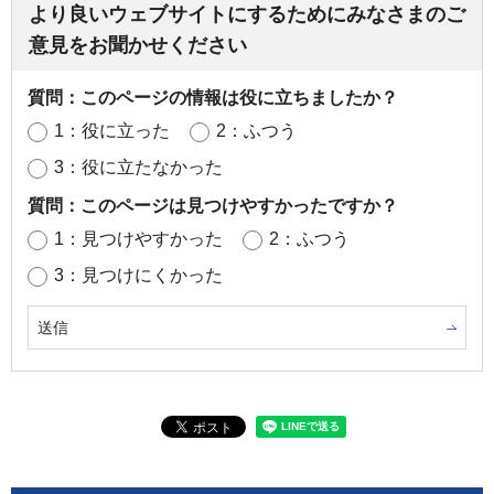
より良いウェブサイトにするためにみなさまのご
意見をお聞かせください
質問：このページの情報は役に立ちましたか？
1：役に立った
2：ふつう
3：役に立たなかった
質問：このページは見つけやすかったですか？
1：見つけやすかった
2：ふつう
3：見つけにくかった