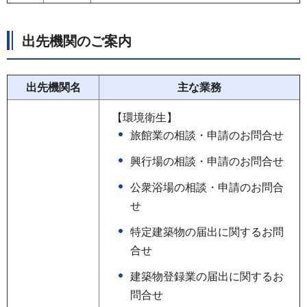
出先機関のご案内
出先機関名
主な業務
【環境衛生】
旅館業の相談・申請のお問合せ
興行場の相談・申請のお問合せ
公衆浴場の相談・申請のお問合
せ
特定建築物の届出に関するお問
合せ
建築物登録業の届出に関するお
問合せ