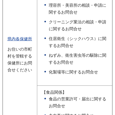
理容所・美容所の相談・申請に
関するお問合せ
クリーニング業法の相談・申請
に関するお問合せ
住居衛生（シックハウス）に関
県内各保健所
するお問合せ
お住いの市町
ねずみ、衛生害虫等の駆除に関
村を管轄する
するお問合せ
保健所にお問
合せください
化製場等に関するお問合せ
【食品関係】
食品の営業許可・届出に関する
お問合せ