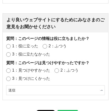
より良いウェブサイトにするためにみなさまのご
意見をお聞かせください
質問：このページの情報は役に立ちましたか？
1：役に立った
2：ふつう
3：役に立たなかった
質問：このページは見つけやすかったですか？
1：見つけやすかった
2：ふつう
3：見つけにくかった