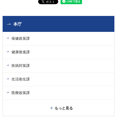
本庁
保健政策課
健康推進課
疾病対策課
生活衛生課
医療政策課
もっと見る