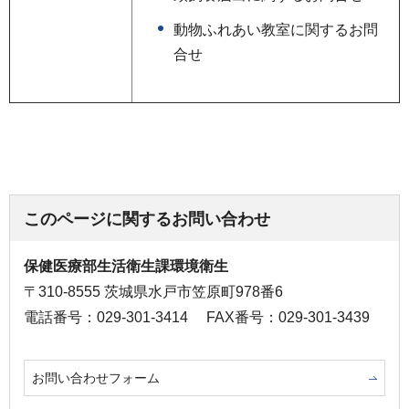
動物ふれあい教室に関するお問
合せ
このページに関するお問い合わせ
保健医療部生活衛生課環境衛生
〒310-8555 茨城県水戸市笠原町978番6
電話番号：029-301-3414
FAX番号：029-301-3439
お問い合わせフォーム