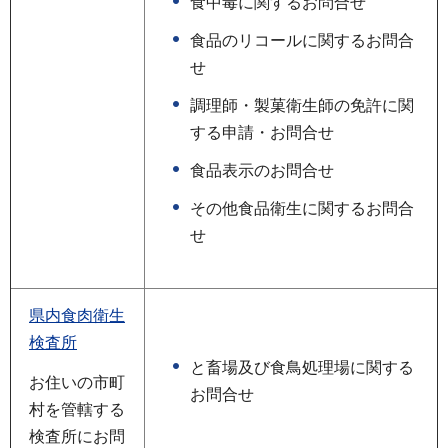
食中毒に関するお問合せ
食品のリコールに関するお問合
せ
調理師・製菓衛生師の免許に関
する申請・お問合せ
食品表示のお問合せ
その他食品衛生に関するお問合
せ
県内食肉衛生
検査所
と畜場及び食鳥処理場に関する
お住いの市町
お問合せ
村を管轄する
検査所にお問