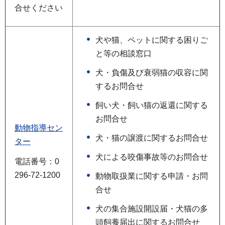
合せください
犬や猫、ペットに関する困りご
と等の相談窓口
犬・負傷及び衰弱猫の収容に関
するお問合せ
飼い犬・飼い猫の返還に関する
お問合せ
動物指導セン
犬・猫の譲渡に関するお問合せ
ター
犬による咬傷事故等のお問合せ
電話番号：0
296-72-1200
動物取扱業に関する申請・お問
合せ
犬の集合施設開設届・犬猫の多
頭飼養届出に関するお問合せ