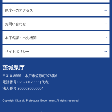
県庁へのアクセス
お問い合わせ
本庁各課・出先機関
サイトポリシー
茨城県庁
〒310-8555 水戸市笠原町978番6
電話番号 029-301-1111(代表)
法人番号 2000020080004
Copyright ©Ibaraki Prefectural Government. All rights reserved.