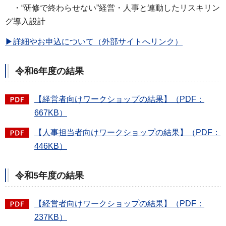
・“研修で終わらせない”経営・人事と連動したリスキリン
グ導入設計
▶詳細やお申込について（外部サイトへリンク）
令和6年度の結果
【経営者向けワークショップの結果】（PDF：
667KB）
【人事担当者向けワークショップの結果】（PDF：
446KB）
令和5年度の結果
【経営者向けワークショップの結果】（PDF：
237KB）