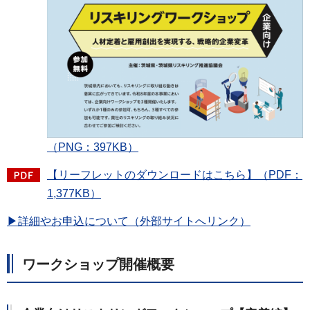
（PNG：397KB）
【リーフレットのダウンロードはこちら】（PDF：
1,377KB）
▶詳細やお申込について（外部サイトへリンク）
ワークショップ開催概要