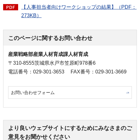
【人事担当者向けワークショップの結果】（PDF：
273KB）
このページに関するお問い合わせ
産業戦略部産業人材育成課人材育成
〒310-8555茨城県水戸市笠原町978番6
電話番号：029-301-3653
FAX番号：029-301-3669
お問い合わせフォーム
より良いウェブサイトにするためにみなさまのご
意見をお聞かせください