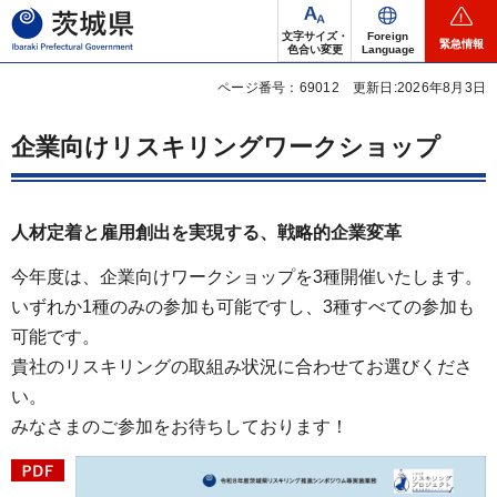
茨城県
文字サイズ・
Foreign
緊急情報
色合い変更
Language
ページ番号：69012
更新日:2026年8月3日
企業向けリスキリングワークショップ
人材定着と雇用創出を実現する、戦略的企業変革
今年度は、企業向けワークショップを3種開催いたします。
いずれか1種のみの参加も可能ですし、3種すべての参加も
可能です。
貴社のリスキリングの取組み状況に合わせてお選びくださ
い。
みなさまのご参加をお待ちしております！