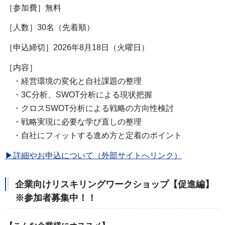
［参加費］無料
［人数］30名（先着順）
［申込締切］2026年8月18日（火曜日）
［内容］
・経営環境の変化と自社課題の整理
・3C分析、SWOT分析による現状把握
・クロスSWOT分析による戦略の方向性検討
・戦略実現に必要な学び直しの整理
・自社にフィットする進め方と定着のポイント
▶詳細やお申込について（外部サイトへリンク）
企業向けリスキリングワークショップ【促進編】
※参加者募集中！！