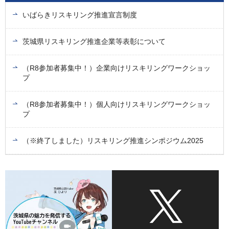
いばらきリスキリング推進宣言制度
茨城県リスキリング推進企業等表彰について
（R8参加者募集中！）企業向けリスキリングワークショッ
プ
（R8参加者募集中！）個人向けリスキリングワークショッ
プ
（※終了しました）リスキリング推進シンポジウム2025