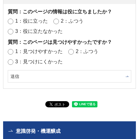
質問：このページの情報は役に立ちましたか？
1：役に立った
2：ふつう
3：役に立たなかった
質問：このページは見つけやすかったですか？
1：見つけやすかった
2：ふつう
3：見つけにくかった
意識啓発・機運醸成