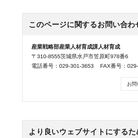
このページに関するお問い合わ
産業戦略部産業人材育成課人材育成
〒310-8555茨城県水戸市笠原町978番6
電話番号：029-301-3653
FAX番号：029-3
お問
より良いウェブサイトにするた