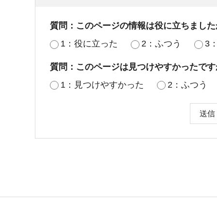
質問：このページの情報は役に立ちました
1：役に立った
2：ふつう
3
質問：このページは見つけやすかったです
1：見つけやすかった
2：ふつう