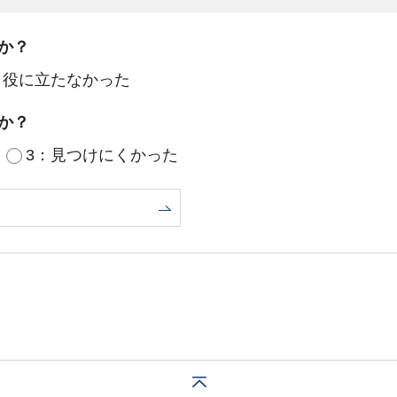
か？
：役に立たなかった
か？
3：見つけにくかった