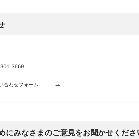
せ
01-3669
い合わせフォーム
めにみなさまのご意見をお聞かせくださ