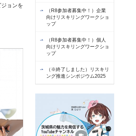
ビジョンを
（R8参加者募集中！）企業
向けリスキリングワークショ
ップ
（R8参加者募集中！）個人
向けリスキリングワークショ
ップ
（※終了しました）リスキリ
ング推進シンポジウム2025