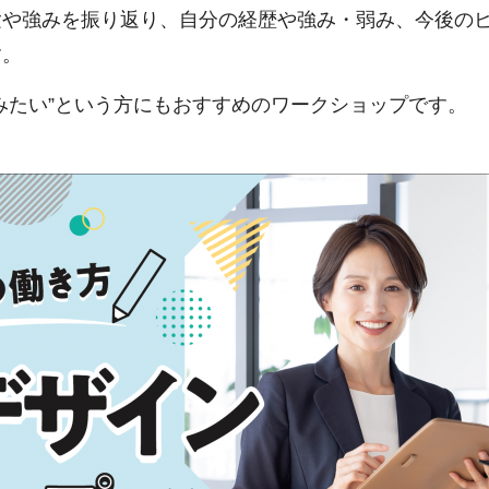
験や強みを振り返り、自分の経歴や強み・弱み、今後の
す。
みたい”という方にもおすすめのワークショップです。