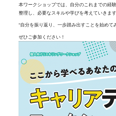
本ワークショップでは、自分のこれまでの経
整理し、必要なスキルや学びを考えていきま
“自分を振り返り、一歩踏み出すことを始めて
ぜひご参加ください！