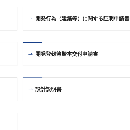
開発行為（建築等）に関する証明申請書
開発登録簿謄本交付申請書
設計説明書