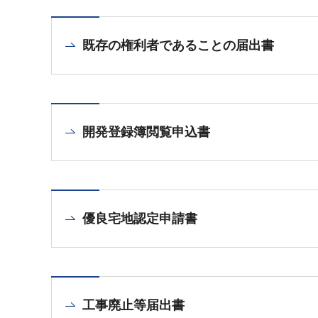
既存の権利者であることの届出書
開発登録簿閲覧申込書
優良宅地認定申請書
工事廃止等届出書