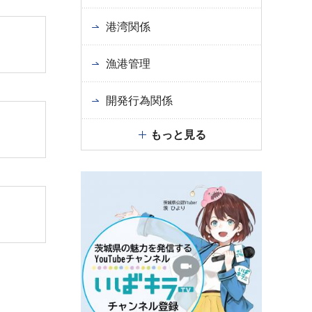
港湾関係
漁港管理
開発行為関係
もっと見る