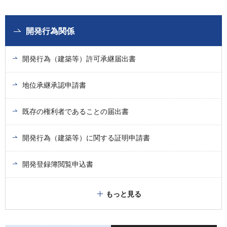
開発行為関係
開発行為（建築等）許可承継届出書
地位承継承認申請書
既存の権利者であることの届出書
開発行為（建築等）に関する証明申請書
開発登録簿閲覧申込書
もっと見る