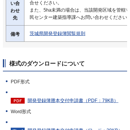
合せください。
い合
また、5ha未満の場合は、当該開発区域を管轄
わせ
民センター建築指導課へお問い合わせください
先
茨城県開発登録簿閲覧規則
備考
様式のダウンロードについて
PDF形式
開発登録簿謄本交付申請書（PDF：79KB）
Word形式