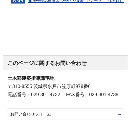
開発登録簿謄本交付申請書（ワード：20KB）
このページに関するお問い合わせ
土木部建築指導課宅地
〒310-8555 茨城県水戸市笠原町978番6
電話番号：029-301-4732
FAX番号：029-301-4739
お問い合わせフォーム