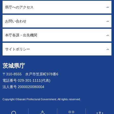
県庁へのアクセス
お問い合わせ
本庁各課・出先機関
サイトポリシー
茨城県庁
〒310-8555 水戸市笠原町978番6
電話番号 029-301-1111(代表)
法人番号 2000020080004
Copyright ©Ibaraki Prefectural Government. All rights reserved.