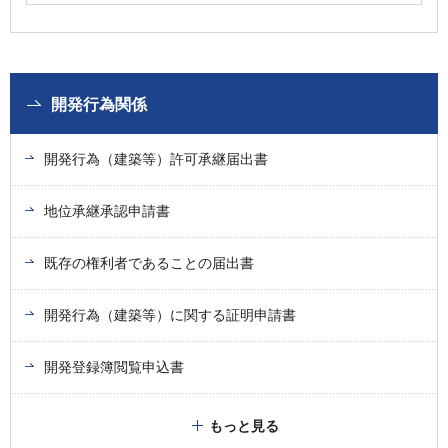
開発行為関係
開発行為（建築等）許可承継届出書
地位承継承認申請書
既存の権利者であることの届出書
開発行為（建築等）に関する証明申請書
開発登録簿閲覧申込書
もっと見る