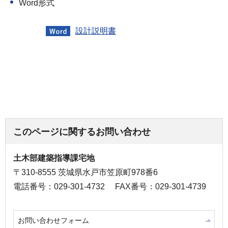
Word形式
設計説明書
このページに関するお問い合わせ
土木部建築指導課宅地
〒310-8555 茨城県水戸市笠原町978番6
電話番号：029-301-4732
FAX番号：029-301-4739
お問い合わせフォーム