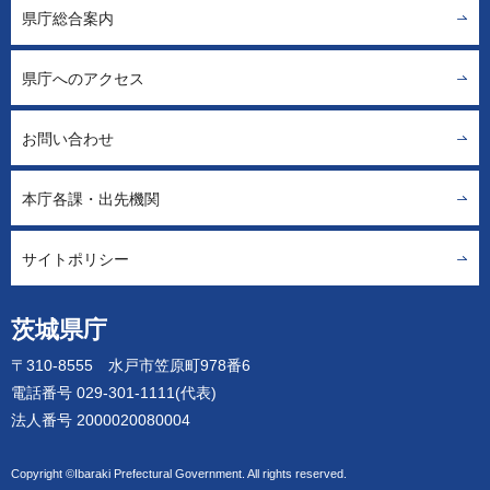
県庁総合案内
県庁へのアクセス
お問い合わせ
本庁各課・出先機関
サイトポリシー
茨城県庁
〒310-8555 水戸市笠原町978番6
電話番号 029-301-1111(代表)
法人番号 2000020080004
Copyright ©Ibaraki Prefectural Government. All rights reserved.