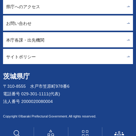
県庁へのアクセス
お問い合わせ
本庁各課・出先機関
サイトポリシー
茨城県庁
〒310-8555 水戸市笠原町978番6
電話番号 029-301-1111(代表)
法人番号 2000020080004
Copyright ©Ibaraki Prefectural Government. All rights reserved.