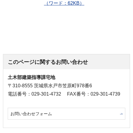
（ワード：62KB）
このページに関するお問い合わせ
土木部建築指導課宅地
〒310-8555 茨城県水戸市笠原町978番6
電話番号：029-301-4732
FAX番号：029-301-4739
お問い合わせフォーム