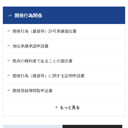
開発行為関係
開発行為（建築等）許可承継届出書
地位承継承認申請書
既存の権利者であることの届出書
開発行為（建築等）に関する証明申請書
開発登録簿閲覧申込書
もっと見る