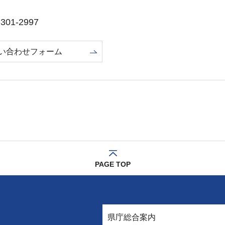
01-2997
い合わせフォーム
PAGE TOP
県庁総合案内