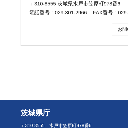
〒310-8555 茨城県水戸市笠原町978番6
電話番号：029-301-2966
FAX番号：029-3
お問
茨城県庁
〒310-8555 水戸市笠原町978番6