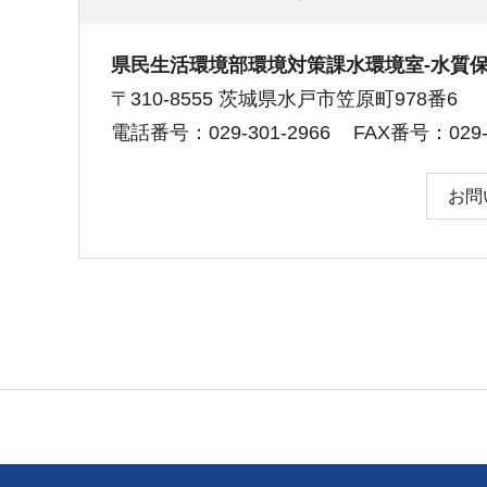
県民生活環境部環境対策課水環境室-水質
〒310-8555 茨城県水戸市笠原町978番6
電話番号：029-301-2966
FAX番号：029-3
お問