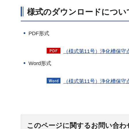
様式のダウンロードについ
PDF形式
（様式第11号）浄化槽保守
Word形式
（様式第11号）浄化槽保守
このページに関するお問い合わ