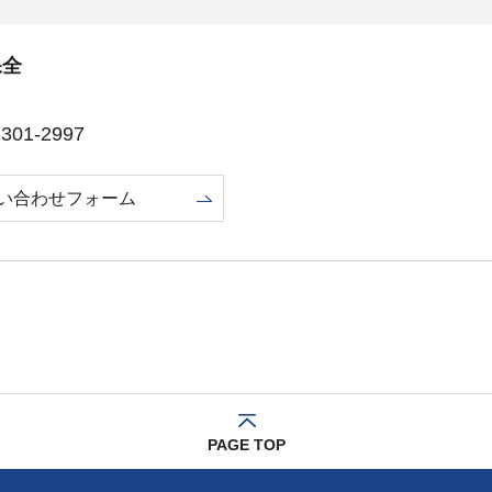
保全
01-2997
い合わせフォーム
PAGE TOP