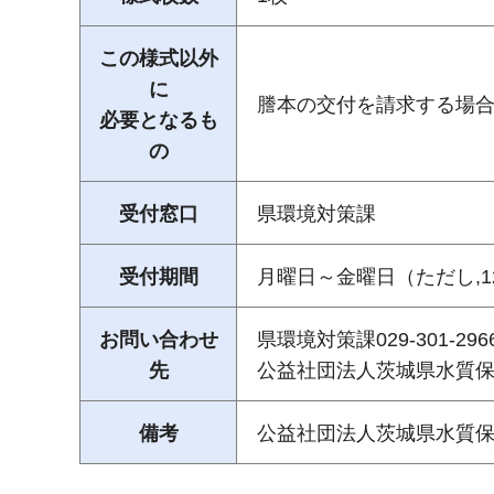
この様式以外
に
謄本の交付を請求する場合
必要となるも
の
受付窓口
県環境対策課
受付期間
月曜日～金曜日（ただし,1
お問い合わせ
県環境対策課029-301-296
先
公益社団法人茨城県水質保全協会
備考
公益社団法人茨城県水質保