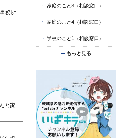
家庭のこと3（相談窓口）
祉事務所
家庭のこと4（相談窓口）
学校のこと1（相談窓口）
もっと見る
んと家