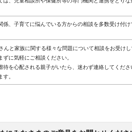
ては、児童相談所や保健所等の専門機関と連携をとりな
関係、子育てに悩んでいる方からの相談を多数受け付け
子さんと家族に関する様々な問題について相談をお受けし
まずに気軽にご相談ください。
虐待を心配される親子がいたら、迷わず連絡してくださ
ます。