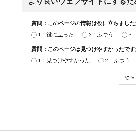
より良いウェブサイトにするた
質問：このページの情報は役に立ちました
1：役に立った
2：ふつう
3
質問：このページは見つけやすかったです
1：見つけやすかった
2：ふつう