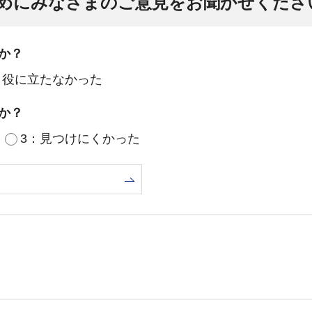
めにみなさまのご意見をお聞かせくださ
か？
：役に立たなかった
か？
3：見つけにくかった