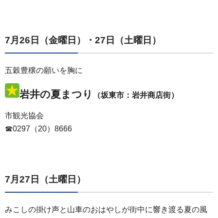
7月26日（金曜日）・27日（土曜日）
五穀豊穣の願いを胸に
岩井の夏まつり
（坂東市：岩井商店街）
市観光協会
☎0297（20）8666
7月27日（土曜日）
みこしの掛け声と山車のおはやしが街中に響き渡る夏の風