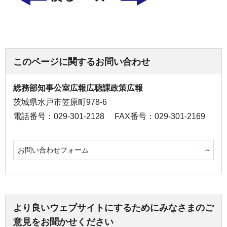
このページに関するお問い合わせ
総務部知事公室広報広聴課政策広報
茨城県水戸市笠原町978-6
電話番号：029-301-2128
FAX番号：029-301-2169
お問い合わせフォーム
より良いウェブサイトにするためにみなさまのご
意見をお聞かせください