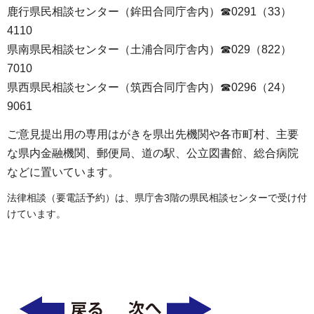
鹿行県民相談センター（鉾田合同庁舎内）☎0291（33）
4110
県南県民相談センター（土浦合同庁舎内）☎029（822）
7010
県西県民相談センター（筑西合同庁舎内）☎0296（24）
9061
ご意見提出用の専用はがきを県出先機関や各市町村、主要
な県内金融機関、郵便局、道の駅、公立図書館、総合病院
などに置いています。
法律相談（要電話予約）は、県庁舎3階の県民相談センターで受け付
けています。