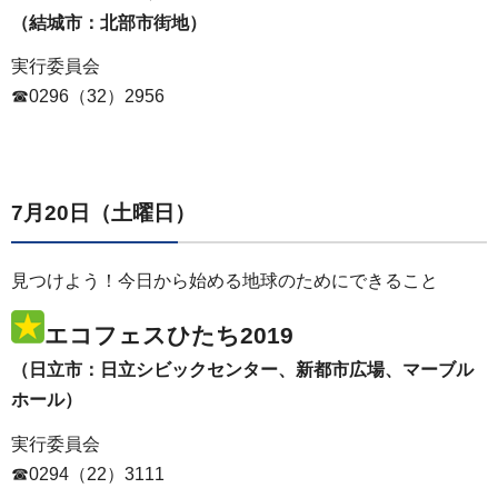
（結城市：北部市街地）
実行委員会
☎0296（32）2956
7月20日（土曜日）
見つけよう！今日から始める地球のためにできること
エコフェスひたち2019
（日立市：日立シビックセンター、新都市広場、マーブル
ホール）
実行委員会
☎0294（22）3111