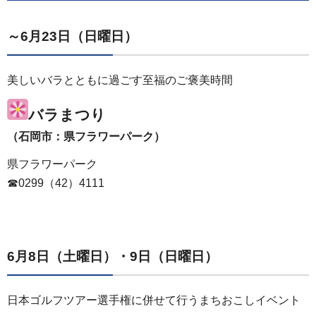
～6月23日（日曜日）
美しいバラとともに過ごす至福のご褒美時間
バラまつり
（石岡市：県フラワーパーク）
県フラワーパーク
☎0299（42）4111
6月8日（土曜日）・9日（日曜日）
日本ゴルフツアー選手権に併せて行うまちおこしイベント