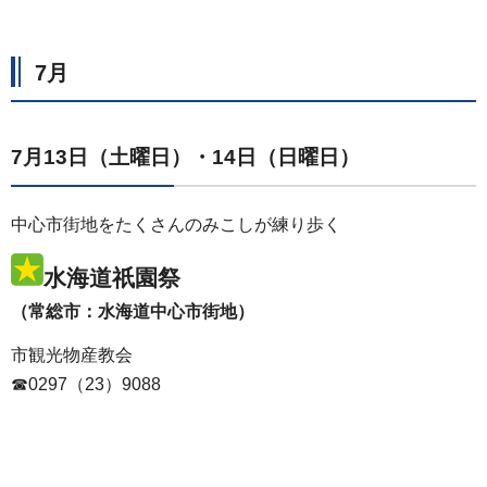
7月
7月13日（土曜日）・14日（日曜日）
中心市街地をたくさんのみこしが練り歩く
水海道祇園祭
（常総市：水海道中心市街地）
市観光物産教会
☎0297（23）9088