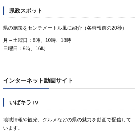
県政スポット
県の施策をセンチメートル風に紹介（各時報前の20秒）
月～土曜日：8時、10時、18時
日曜日：9時、16時
インターネット動画サイト
いばキラTV
地域情報や観光、グルメなどの県の魅力を動画で配信して
います。