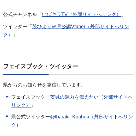
公式チャンネル「
いばキラTV（外部サイトへリンク）
」
ツイッター「
茨ひより＠県公認Vtuber（外部サイトへリン
ク）
」
フェイスブック・ツイッター
県からのお知らせを発信しています。
フェイスブック「
茨城の魅力を伝えたい（外部サイトへ
リンク）
」
県公式ツイッター
@Ibaraki_Kouhou（外部サイトへリン
ク）