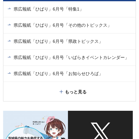
県広報紙「ひばり」6月号「特集1」
県広報紙「ひばり」6月号「その他のトピックス」
県広報紙「ひばり」6月号「県政トピックス」
県広報紙「ひばり」6月号「いばらきイベントカレンダー」
県広報紙「ひばり」6月号「お知らせひろば」
もっと見る