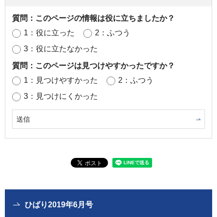
質問：このページの情報は役に立ちましたか？
1：役に立った
2：ふつう
3：役に立たなかった
質問：このページは見つけやすかったですか？
1：見つけやすかった
2：ふつう
3：見つけにくかった
ひばり2019年6月号