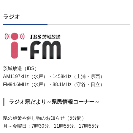
ラジオ
茨城放送（IBS）
AM1197kHz（水戸）・1458kHz（土浦・県西）
FM94.6MHz（水戸）・88.1MHz（守谷・日立）
ラジオ県だより～県民情報コーナー～
県の施策や催し物のお知らせ（5分間）
月～金曜日：7時30分、11時55分、17時55分