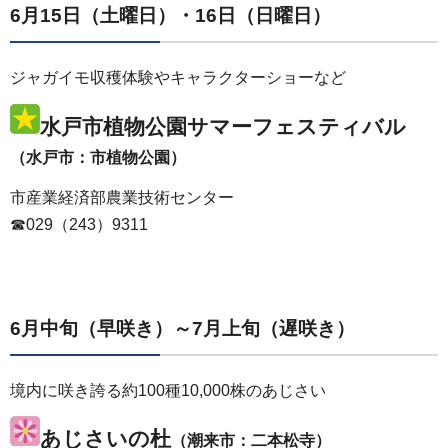
6月15日（土曜日）・16日（日曜日）
ジャガイモ収穫体験やキャラクターショーなど
水戸市植物公園サマーフェスティバル
（水戸市：市植物公園）
市産業経済部農業技術センター
☎029（243）9311
6月中旬（早咲き）～7月上旬（遅咲き）
境内に咲き誇る約100種10,000株のあじさい
あじさいの杜
（潮来市：二本松寺）