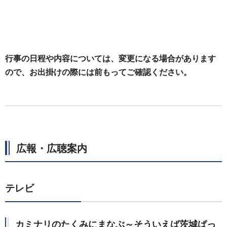
行事の日程や内容については、変更になる場合があります
ので、お出掛けの際には前もってご確認ください。
広報・広聴案内
テレビ
カミナリのたくみにまなぶ～そういえば茨城ばっ