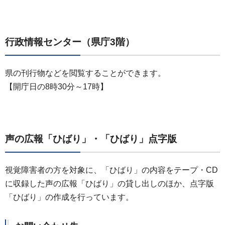
行政情報センター（県庁3階）
県の刊行物などを閲覧することができます。
【開庁日の8時30分～17時】
声の広報「ひばり」・「ひばり」点字版
視覚障害者の方を対象に、「ひばり」の内容をテープ・CD
に収録した声の広報「ひばり」の貸し出しのほか、点字版
「ひばり」の作成を行っています。