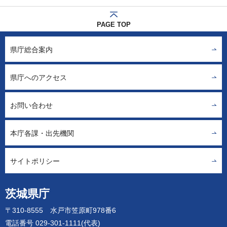
PAGE TOP
県庁総合案内
県庁へのアクセス
お問い合わせ
本庁各課・出先機関
サイトポリシー
茨城県庁
〒310-8555 水戸市笠原町978番6
電話番号 029-301-1111(代表)