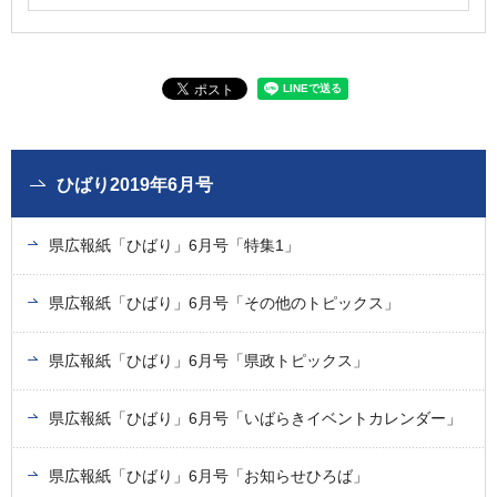
ひばり2019年6月号
県広報紙「ひばり」6月号「特集1」
県広報紙「ひばり」6月号「その他のトピックス」
県広報紙「ひばり」6月号「県政トピックス」
県広報紙「ひばり」6月号「いばらきイベントカレンダー」
県広報紙「ひばり」6月号「お知らせひろば」