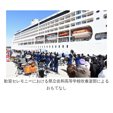
歓迎セレモニーにおける県立佐和高等学校吹奏楽部による
おもてなし