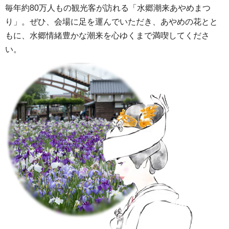
毎年約80万人もの観光客が訪れる「水郷潮来あやめまつ
り」。ぜひ、会場に足を運んでいただき、あやめの花とと
もに、水郷情緒豊かな潮来を心ゆくまで満喫してくださ
い。