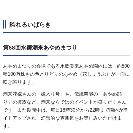
誇れるいばらき
第68回水郷潮来あやめまつり
あやめまつりの会場である水郷潮来あやめ園内には、約500
種100万株もの色とりどりのあやめ（花しょうぶ）が一面に
咲き誇ります。
潮来花嫁さんの「嫁入り舟」や、伝統芸能の「あやめ踊
り」の披露など、潮来ならではのイベントが盛りだくさん
です。また期間中は、毎日18時30分から22時まで園内がラ
イトアップされ、幻想的な雰囲気をお楽しみいただけま
す。