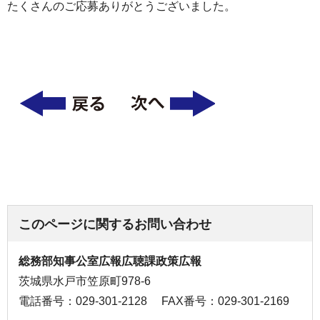
たくさんのご応募ありがとうございました。
このページに関するお問い合わせ
総務部知事公室広報広聴課政策広報
茨城県水戸市笠原町978-6
電話番号：029-301-2128
FAX番号：029-301-2169