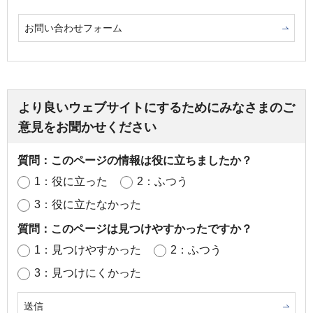
お問い合わせフォーム
より良いウェブサイトにするためにみなさまのご
意見をお聞かせください
質問：このページの情報は役に立ちましたか？
1：役に立った
2：ふつう
3：役に立たなかった
質問：このページは見つけやすかったですか？
1：見つけやすかった
2：ふつう
3：見つけにくかった