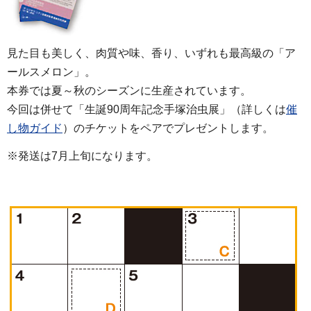
見た目も美しく、肉質や味、香り、いずれも最高級の「ア
ールスメロン」。
本券では夏～秋のシーズンに生産されています。
今回は併せて「生誕90周年記念手塚治虫展」（詳しくは
催
し物ガイド
）のチケットをペアでプレゼントします。
※発送は7月上旬になります。