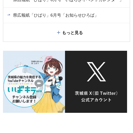
県広報紙「ひばり」6月号「お知らせひろば」
もっと見る