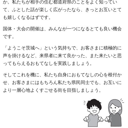
か。私たちが相手の住む都道府県のことをよく知ってい
て、ふとした話が楽しく広がったなら、きっとお互いとて
も嬉しくなるはずです。
国体・大会の開催は、みんなが一つになるとても良い機会
です。
「ようこそ茨城へ」という気持ちで、お客さまに積極的に
声を掛けるなど、来県者に来て良かった、また来たいと思
ってもらえるおもてなしを実践しましょう。
そしてこれを機に、私たち自身におもてなしの心を根付か
せ、お客さまにはもちろん私たち県民同士でも、お互いに
より一層心地よくすごせる街を目指しましょう。