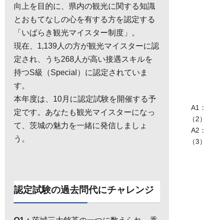
向上を目的に、県内の観光に関する知識
とおもてなしの心を有する方を認定する
「いばらき観光マイスター制度」。
現在、1,139人の方が観光マイスターに認
定され、うち268人が高い接遇スキルを
持つS級（Special）に認定されていま
す。
本年度は、10月に認定試験を開催する予
A1：
定です。あなたも観光マイスターになっ
（2）
て、茨城の魅力を一緒に発信しましょ
A2：
う。
（3）
認定試験の過去問代にチャレンジ