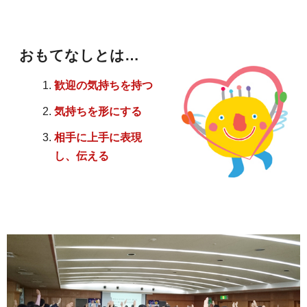
おもてなしとは…
歓迎の気持ちを持つ
気持ちを形にする
相手に上手に表現
し、伝える