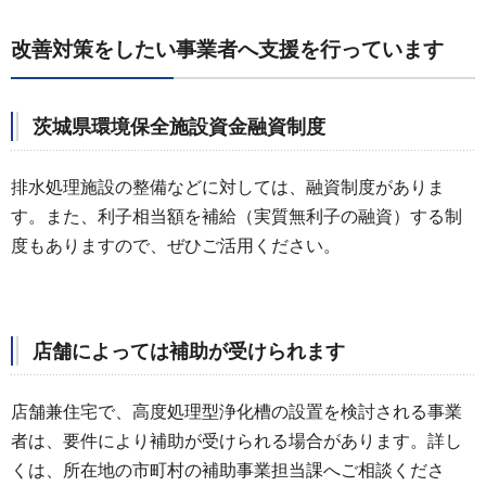
改善対策をしたい事業者へ支援を行っています
茨城県環境保全施設資金融資制度
排水処理施設の整備などに対しては、融資制度がありま
す。また、利子相当額を補給（実質無利子の融資）する制
度もありますので、ぜひご活用ください。
店舗によっては補助が受けられます
店舗兼住宅で、高度処理型浄化槽の設置を検討される事業
者は、要件により補助が受けられる場合があります。詳し
くは、所在地の市町村の補助事業担当課へご相談くださ