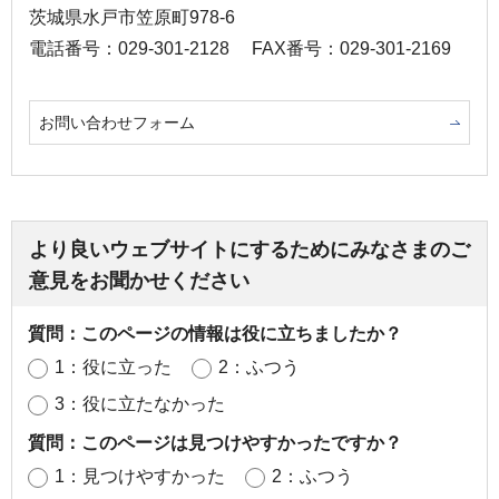
茨城県水戸市笠原町978-6
電話番号：029-301-2128
FAX番号：029-301-2169
お問い合わせフォーム
より良いウェブサイトにするためにみなさまのご
意見をお聞かせください
質問：このページの情報は役に立ちましたか？
1：役に立った
2：ふつう
3：役に立たなかった
質問：このページは見つけやすかったですか？
1：見つけやすかった
2：ふつう