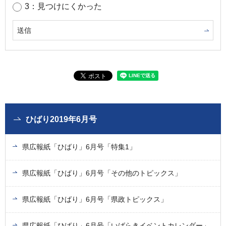
3：見つけにくかった
ひばり2019年6月号
県広報紙「ひばり」6月号「特集1」
県広報紙「ひばり」6月号「その他のトピックス」
県広報紙「ひばり」6月号「県政トピックス」
県広報紙「ひばり」6月号「いばらきイベントカレンダー」