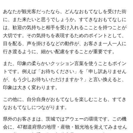
あなたが観光客だったなら、どんなおもてなしを受けた街
に、また来たいと思うでしょうか。すてきなおもてなしに
は、歓迎の気持ちと相手を受け入れるこことを持つことが
大切です。その気持ちを表現するためのポイントとして、
目を配る、声を掛けるなどの動作が、お客さま一人一人に
行き渡るように、細かい配慮をすることが重要です。
また、印象の柔らかいクッション言葉を使うこともポイン
トです。例えば「お待ちください」を「申し訳ありません
が、もう少しお待ちいただけますか？」と言い換えると、
印象は大きく変わります。
この他に、自分自身がおもてなしを楽しむことも、すてき
なおもてなしにつながります。
県外のお客さまは、茨城ではアウェーの環境です。この機
会に、47都道府県の地理・産物・観光地を覚えてみません