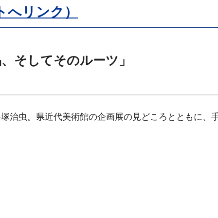
トへリンク）
品、そしてそのルーツ」
手塚治虫。県近代美術館の企画展の見どころとともに、