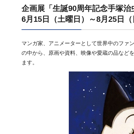
企画展「生誕90周年記念手塚治
6月15日（土曜日）～8月25日
マンガ家、アニメーターとして世界中のファ
の中から、原画や資料、映像や愛蔵の品など
ます。