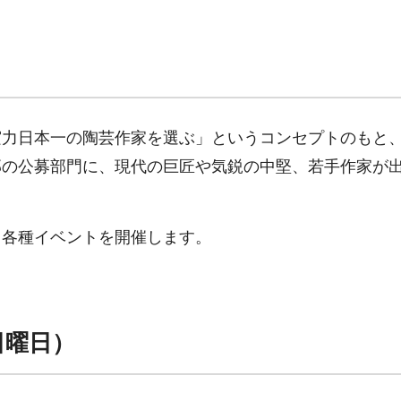
実力日本一の陶芸作家を選ぶ」というコンセプトのもと
部の公募部門に、現代の巨匠や気鋭の中堅、若手作家が
、各種イベントを開催します。
日曜日）