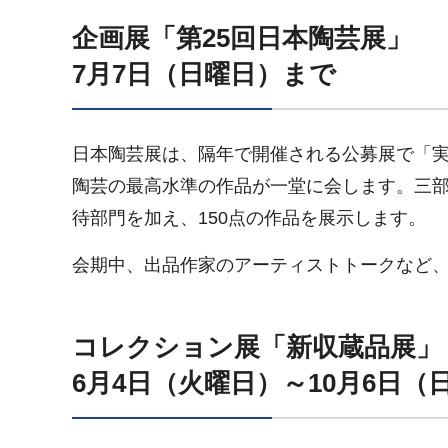
企画展「第25回日本陶芸展」
7月7日（日曜日）まで
日本陶芸展は、隔年で開催される公募展で「
陶芸の最高水準の作品が一堂に会します。三
待部門を加え、150点の作品を展示します。
会期中、出品作家のアーティストトークなど
コレクション展「新収蔵品展」
6月4日（火曜日）～10月6日（