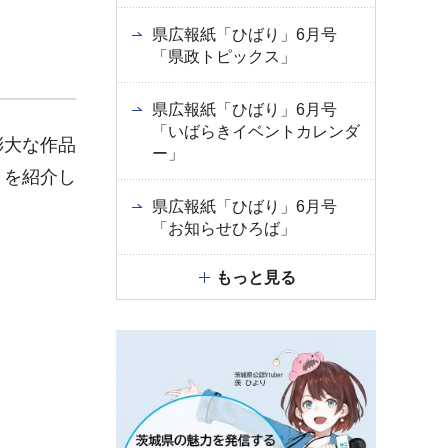
県広報紙「ひばり」6月号
「県政トピックス」
県広報紙「ひばり」6月号
「いばらきイベントカレンダ
膨大な作品
ー」
々を紹介し
県広報紙「ひばり」6月号
「お知らせひろば」
もっと見る