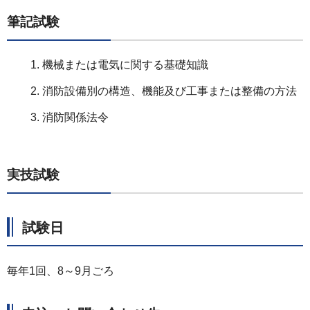
筆記試験
機械または電気に関する基礎知識
消防設備別の構造、機能及び工事または整備の方法
消防関係法令
実技試験
試験日
毎年1回、8～9月ごろ