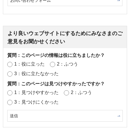
お問い合わせフォーム
より良いウェブサイトにするためにみなさまのご
意見をお聞かせください
質問：このページの情報は役に立ちましたか？
1：役に立った
2：ふつう
3：役に立たなかった
質問：このページは見つけやすかったですか？
1：見つけやすかった
2：ふつう
3：見つけにくかった