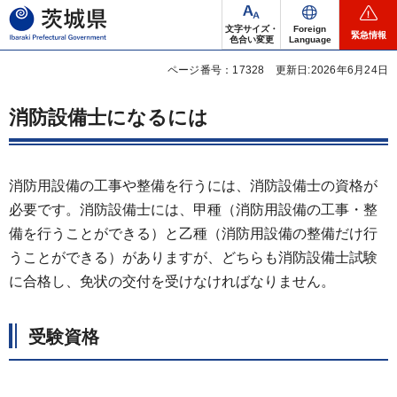
茨城県
文字サイズ・
Foreign
緊急情報
色合い変更
Language
ページ番号：17328
更新日:2026年6月24日
消防設備士になるには
消防用設備の工事や整備を行うには、消防設備士の資格が
必要です。消防設備士には、甲種（消防用設備の工事・整
備を行うことができる）と乙種（消防用設備の整備だけ行
うことができる）がありますが、どちらも消防設備士試験
に合格し、免状の交付を受けなければなりません。
受験資格