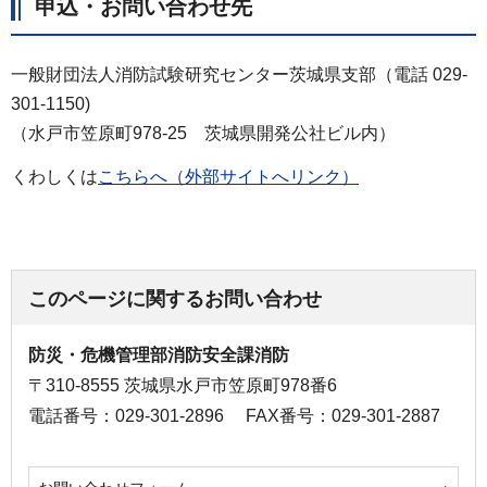
申込・お問い合わせ先
一般財団法人消防試験研究センター茨城県支部（電話 029-
301-1150)
（水戸市笠原町978-25 茨城県開発公社ビル内）
くわしくは
こちらへ（外部サイトへリンク）
このページに関するお問い合わせ
防災・危機管理部消防安全課消防
〒310-8555 茨城県水戸市笠原町978番6
電話番号：029-301-2896
FAX番号：029-301-2887