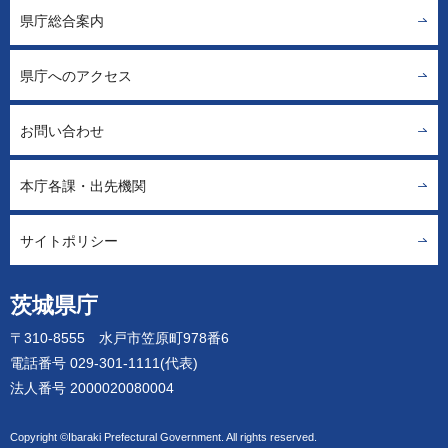
県庁総合案内
県庁へのアクセス
お問い合わせ
本庁各課・出先機関
サイトポリシー
茨城県庁
〒310-8555 水戸市笠原町978番6
電話番号 029-301-1111(代表)
法人番号 2000020080004
Copyright ©Ibaraki Prefectural Government. All rights reserved.