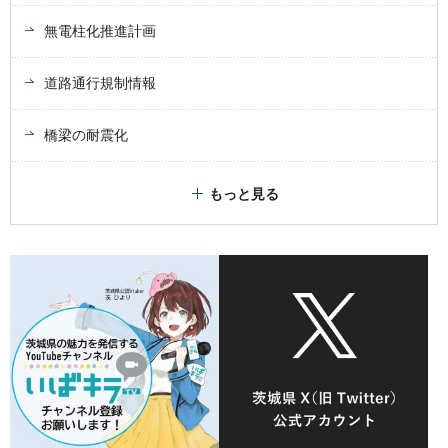
無電柱化推進計画
道路通行規制情報
橋梁の耐震化
もっと見る