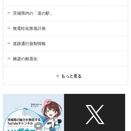
茨城県内の「道の駅」
無電柱化推進計画
道路通行規制情報
橋梁の耐震化
もっと見る