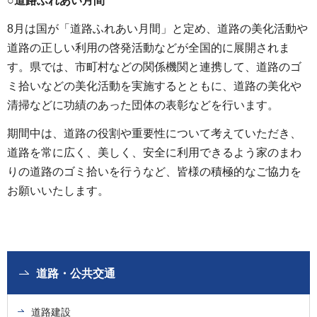
○道路ふれあい月間
8月は国が「道路ふれあい月間」と定め、道路の美化活動や
道路の正しい利用の啓発活動などが全国的に展開されま
す。県では、市町村などの関係機関と連携して、道路のゴ
ミ拾いなどの美化活動を実施するとともに、道路の美化や
清掃などに功績のあった団体の表彰などを行います。
期間中は、道路の役割や重要性について考えていただき、
道路を常に広く、美しく、安全に利用できるよう家のまわ
りの道路のゴミ拾いを行うなど、皆様の積極的なご協力を
お願いいたします。
道路・公共交通
道路建設