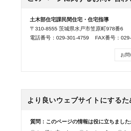
土木部住宅課民間住宅・住宅指導
〒310-8555 茨城県水戸市笠原町978番6
電話番号：029-301-4759
FAX番号：029-3
お問
より良いウェブサイトにするた
質問：このページの情報は役に立ちました