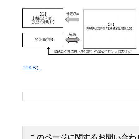
99KB）
このページに関するお問い合わ