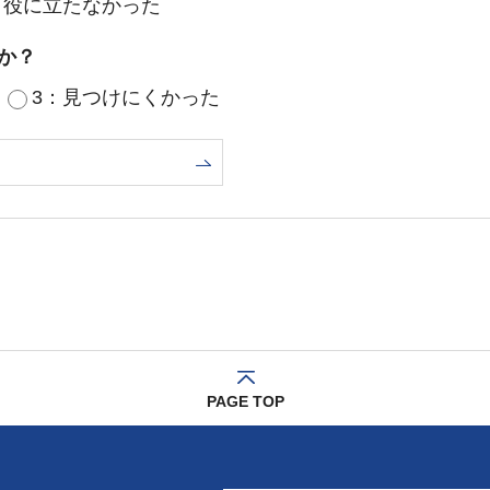
：役に立たなかった
か？
3：見つけにくかった
PAGE TOP