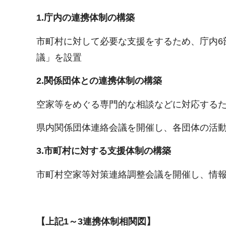
1.庁内の連携体制の構築
市町村に対して必要な支援をするため、庁内6部
議」を設置
2.関係団体との連携体制の構築
空家等をめぐる専門的な相談などに対応する
県内関係団体連絡会議を開催し、各団体の活
3.市町村に対する支援体制の構築
市町村空家等対策連絡調整会議を開催し、情
【上記1～3連携体制相関図】