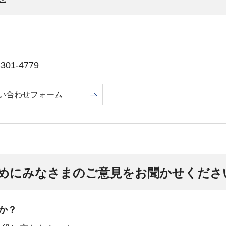
01-4779
い合わせフォーム
めにみなさまのご意見をお聞かせくださ
か？