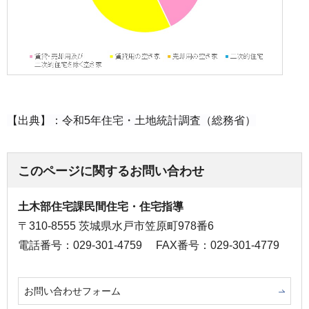
【出典】：令和5年住宅・土地統計調査（総務省）
このページに関するお問い合わせ
土木部住宅課民間住宅・住宅指導
〒310-8555 茨城県水戸市笠原町978番6
電話番号：029-301-4759
FAX番号：029-301-4779
お問い合わせフォーム