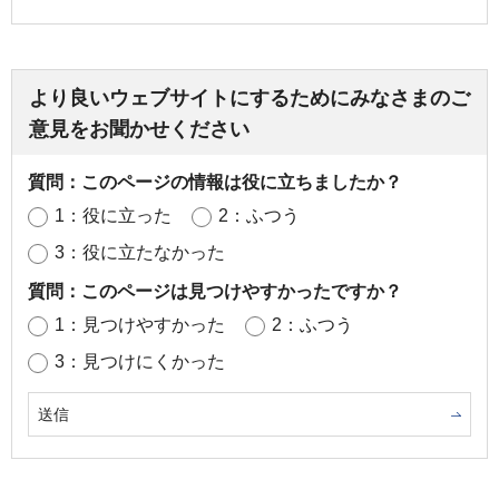
より良いウェブサイトにするためにみなさまのご
意見をお聞かせください
質問：このページの情報は役に立ちましたか？
1：役に立った
2：ふつう
3：役に立たなかった
質問：このページは見つけやすかったですか？
1：見つけやすかった
2：ふつう
3：見つけにくかった