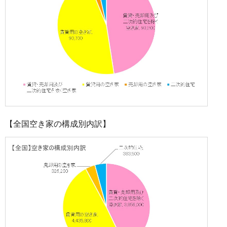
【全国空き家の構成別内訳】