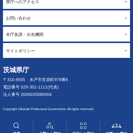
県庁へのアクセス
お問い合わせ
本庁各課・出先機関
サイトポリシー
茨城県庁
〒310-8555 水戸市笠原町978番6
電話番号 029-301-1111(代表)
法人番号 2000020080004
Copyright ©Ibaraki Prefectural Government. All rights reserved.