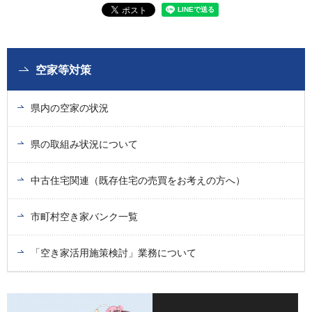
空家等対策
県内の空家の状況
県の取組み状況について
中古住宅関連（既存住宅の売買をお考えの方へ）
市町村空き家バンク一覧
「空き家活用施策検討」業務について